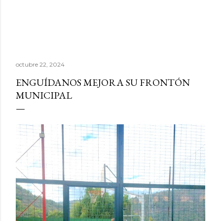
octubre 22, 2024
ENGUÍDANOS MEJORA SU FRONTÓN
MUNICIPAL