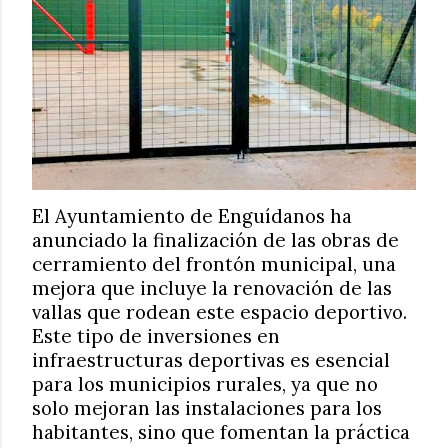
El Ayuntamiento de Enguídanos ha
anunciado la finalización de las obras de
cerramiento del frontón municipal, una
mejora que incluye la renovación de las
vallas que rodean este espacio deportivo.
Este tipo de inversiones en
infraestructuras deportivas es esencial
para los municipios rurales, ya que no
solo mejoran las instalaciones para los
habitantes, sino que fomentan la práctica