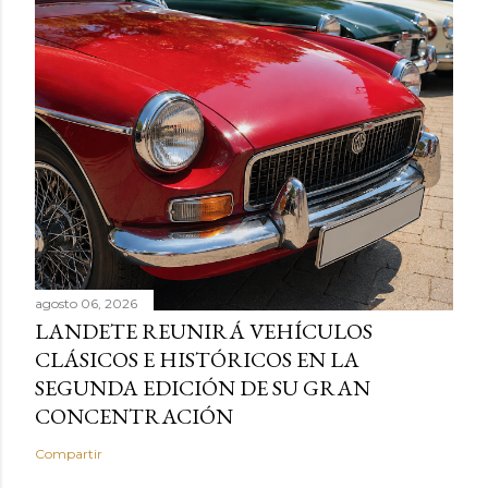
agosto 06, 2026
LANDETE REUNIRÁ VEHÍCULOS
CLÁSICOS E HISTÓRICOS EN LA
SEGUNDA EDICIÓN DE SU GRAN
CONCENTRACIÓN
Compartir