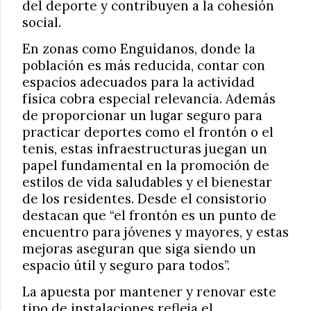
del deporte y contribuyen a la cohesión
social.
En zonas como Enguídanos, donde la
población es más reducida, contar con
espacios adecuados para la actividad
física cobra especial relevancia. Además
de proporcionar un lugar seguro para
practicar deportes como el frontón o el
tenis, estas infraestructuras juegan un
papel fundamental en la promoción de
estilos de vida saludables y el bienestar
de los residentes. Desde el consistorio
destacan que “el frontón es un punto de
encuentro para jóvenes y mayores, y estas
mejoras aseguran que siga siendo un
espacio útil y seguro para todos”.
La apuesta por mantener y renovar este
tipo de instalaciones refleja el