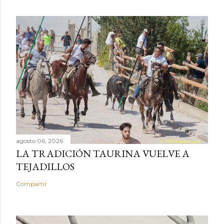
agosto 06, 2026
LA TRADICIÓN TAURINA VUELVE A
TEJADILLOS
Compartir