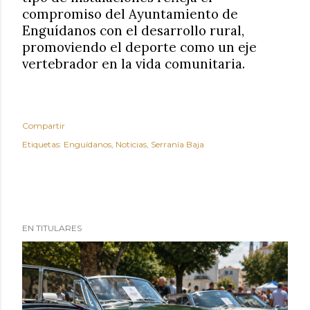
compromiso del Ayuntamiento de
Enguídanos con el desarrollo rural,
promoviendo el deporte como un eje
vertebrador en la vida comunitaria.
Compartir
Etiquetas:
Enguídanos
Noticias
Serranía Baja
EN TITULARES