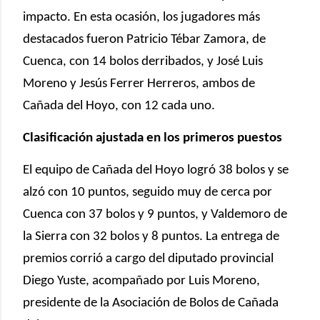
impacto. En esta ocasión, los jugadores más
destacados fueron Patricio Tébar Zamora, de
Cuenca, con 14 bolos derribados, y José Luis
Moreno y Jesús Ferrer Herreros, ambos de
Cañada del Hoyo, con 12 cada uno.
Clasificación ajustada en los primeros puestos
El equipo de Cañada del Hoyo logró 38 bolos y se
alzó con 10 puntos, seguido muy de cerca por
Cuenca con 37 bolos y 9 puntos, y Valdemoro de
la Sierra con 32 bolos y 8 puntos. La entrega de
premios corrió a cargo del diputado provincial
Diego Yuste, acompañado por Luis Moreno,
presidente de la Asociación de Bolos de Cañada