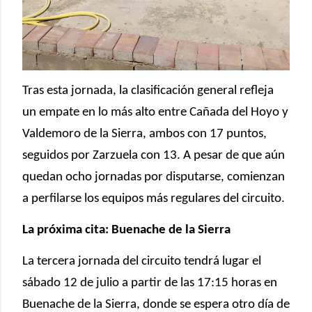
Tras esta jornada, la clasificación general refleja
un empate en lo más alto entre Cañada del Hoyo y
Valdemoro de la Sierra, ambos con 17 puntos,
seguidos por Zarzuela con 13. A pesar de que aún
quedan ocho jornadas por disputarse, comienzan
a perfilarse los equipos más regulares del circuito.
La próxima cita: Buenache de la Sierra
La tercera jornada del circuito tendrá lugar el
sábado 12 de julio a partir de las 17:15 horas en
Buenache de la Sierra, donde se espera otro día de