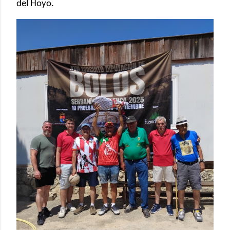
del Hoyo.