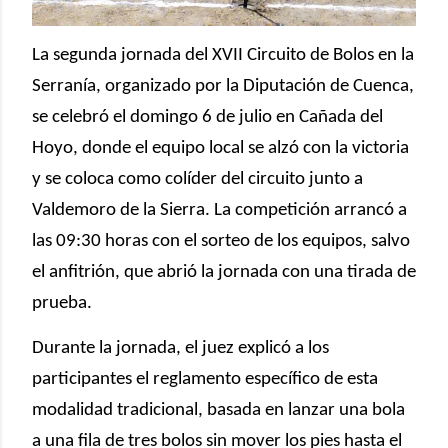
La segunda jornada del XVII Circuito de Bolos en la
Serranía, organizado por la Diputación de Cuenca,
se celebró el domingo 6 de julio en Cañada del
Hoyo, donde el equipo local se alzó con la victoria
y se coloca como colíder del circuito junto a
Valdemoro de la Sierra. La competición arrancó a
las 09:30 horas con el sorteo de los equipos, salvo
el anfitrión, que abrió la jornada con una tirada de
prueba.
Durante la jornada, el juez explicó a los
participantes el reglamento específico de esta
modalidad tradicional, basada en lanzar una bola
a una fila de tres bolos sin mover los pies hasta el