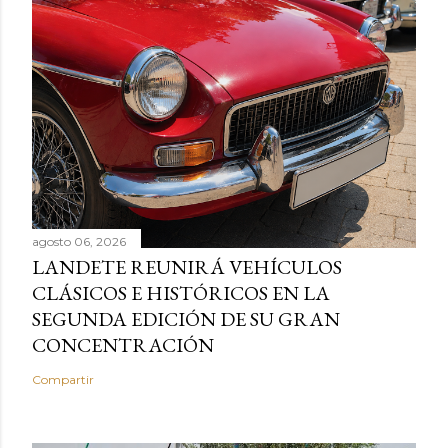
agosto 06, 2026
LANDETE REUNIRÁ VEHÍCULOS
CLÁSICOS E HISTÓRICOS EN LA
SEGUNDA EDICIÓN DE SU GRAN
CONCENTRACIÓN
Compartir