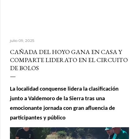
julio 09, 2025
CAÑADA DEL HOYO GANA EN CASA Y
COMPARTE LIDERATO EN EL CIRCUITO
DE BOLOS
La localidad conquense lidera la clasificación
junto a Valdemoro de la Sierra tras una
emocionante jornada con gran afluencia de
participantes y público