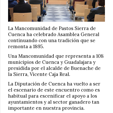
La Mancomunidad de Pastos Sierra de
Cuenca ha celebrado Asamblea General
continuando con una tradición que se
remonta a 1895.
Una Mancomunidad que representa a 108
municipios de Cuenca y Guadalajara y
presidida por el alcalde de Buenache de
la Sierra, Vicente Caja Real.
La Diputación de Cuenca ha vuelto a ser
el escenario de este encuentro como es
habitual para escenificar el apoyo a los
ayuntamientos y al sector ganadero tan
importante en nuestra provincia.