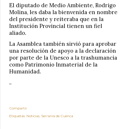
El diputado de Medio Ambiente, Rodrigo
Molina, les daba la bienvenida en nombre
del presidente y reiteraba que en la
Institución Provincial tienen un fiel
aliado.
La Asamblea también sirvió para aprobar
una resolución de apoyo a la declaración
por parte de la Unesco a la trashumancia
como Patrimonio Inmaterial de la
Humanidad.
..
Compartir
Etiquetas:
Noticias
Serranía de Cuenca