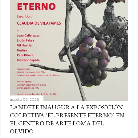
agosto 02, 2026
LANDETE INAUGURA LA EXPOSICIÓN
COLECTIVA "EL PRESENTE ETERNO" EN
EL CENTRO DE ARTE LOMA DEL
OLVIDO