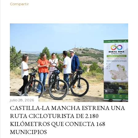
Compartir
julio 28, 2026
CASTILLA-LA MANCHA ESTRENA UNA
RUTA CICLOTURISTA DE 2.180
KILÓMETROS QUE CONECTA 168
MUNICIPIOS