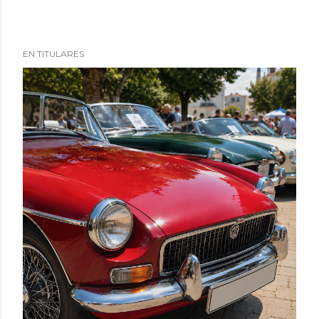
EN TITULARES