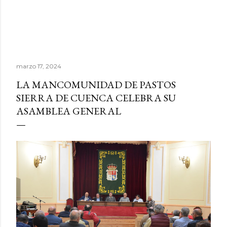
marzo 17, 2024
LA MANCOMUNIDAD DE PASTOS
SIERRA DE CUENCA CELEBRA SU
ASAMBLEA GENERAL