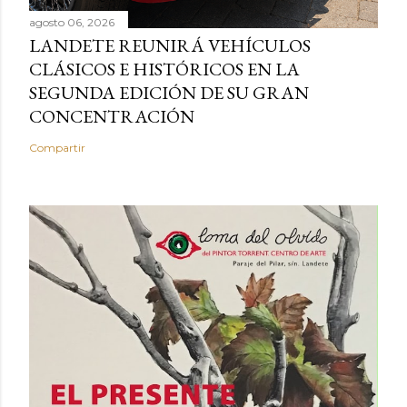
agosto 06, 2026
LANDETE REUNIRÁ VEHÍCULOS
CLÁSICOS E HISTÓRICOS EN LA
SEGUNDA EDICIÓN DE SU GRAN
CONCENTRACIÓN
Compartir