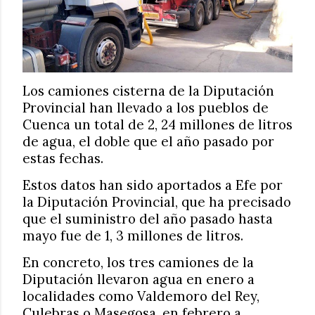
Los camiones cisterna de la Diputación
Provincial han llevado a los pueblos de
Cuenca un total de 2, 24 millones de litros
de agua, el doble que el año pasado por
estas fechas.
Estos datos han sido aportados a Efe por
la Diputación Provincial, que ha precisado
que el suministro del año pasado hasta
mayo fue de 1, 3 millones de litros.
En concreto, los tres camiones de la
Diputación llevaron agua en enero a
localidades como Valdemoro del Rey,
Culebras o Masegosa, en febrero a