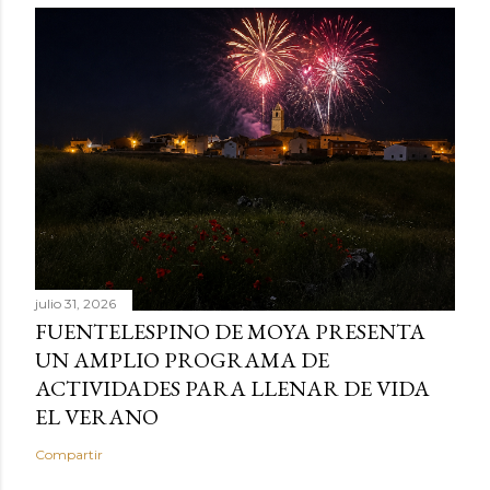
julio 31, 2026
FUENTELESPINO DE MOYA PRESENTA
UN AMPLIO PROGRAMA DE
ACTIVIDADES PARA LLENAR DE VIDA
EL VERANO
Compartir