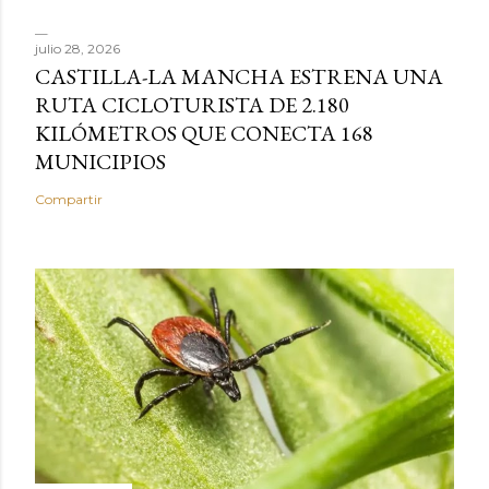
julio 28, 2026
CASTILLA-LA MANCHA ESTRENA UNA
RUTA CICLOTURISTA DE 2.180
KILÓMETROS QUE CONECTA 168
MUNICIPIOS
Compartir