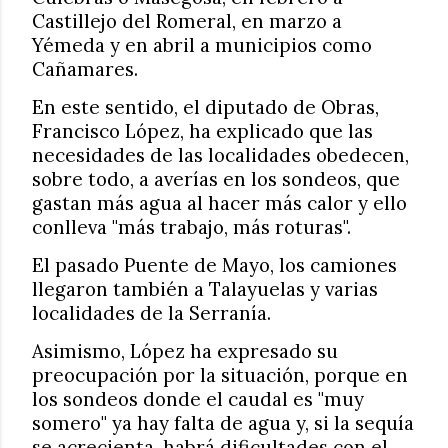
Castillejo del Romeral, en marzo a
Yémeda y en abril a municipios como
Cañamares.
En este sentido, el diputado de Obras,
Francisco López, ha explicado que las
necesidades de las localidades obedecen,
sobre todo, a averías en los sondeos, que
gastan más agua al hacer más calor y ello
conlleva "más trabajo, más roturas".
El pasado Puente de Mayo, los camiones
llegaron también a Talayuelas y varias
localidades de la Serranía.
Asimismo, López ha expresado su
preocupación por la situación, porque en
los sondeos donde el caudal es "muy
somero" ya hay falta de agua y, si la sequía
se acrecienta, habrá dificultades con el