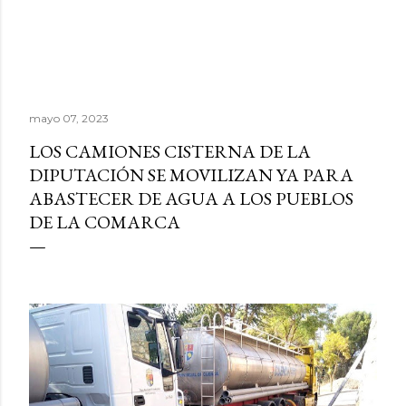
mayo 07, 2023
LOS CAMIONES CISTERNA DE LA
DIPUTACIÓN SE MOVILIZAN YA PARA
ABASTECER DE AGUA A LOS PUEBLOS
DE LA COMARCA