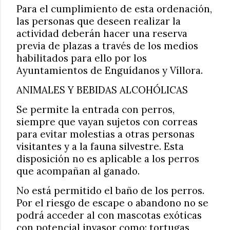
Para el cumplimiento de esta ordenación,
las personas que deseen realizar la
actividad deberán hacer una reserva
previa de plazas a través de los medios
habilitados para ello por los
Ayuntamientos de Enguídanos y Víllora.
ANIMALES Y BEBIDAS ALCOHÓLICAS
Se permite la entrada con perros,
siempre que vayan sujetos con correas
para evitar molestias a otras personas
visitantes y a la fauna silvestre. Esta
disposición no es aplicable a los perros
que acompañan al ganado.
No está permitido el baño de los perros.
Por el riesgo de escape o abandono no se
podrá acceder al con mascotas exóticas
con potencial invasor como: tortugas,