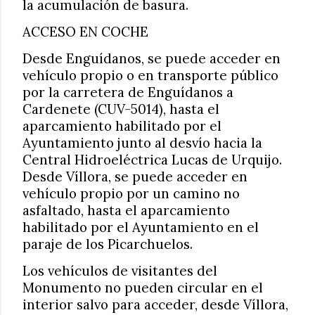
la acumulación de basura.
ACCESO EN COCHE
Desde Enguídanos, se puede acceder en
vehículo propio o en transporte público
por la carretera de Enguídanos a
Cardenete (CUV-5014), hasta el
aparcamiento habilitado por el
Ayuntamiento junto al desvío hacia la
Central Hidroeléctrica Lucas de Urquijo.
Desde Víllora, se puede acceder en
vehículo propio por un camino no
asfaltado, hasta el aparcamiento
habilitado por el Ayuntamiento en el
paraje de los Picarchuelos.
Los vehículos de visitantes del
Monumento no pueden circular en el
interior salvo para acceder, desde Víllora,