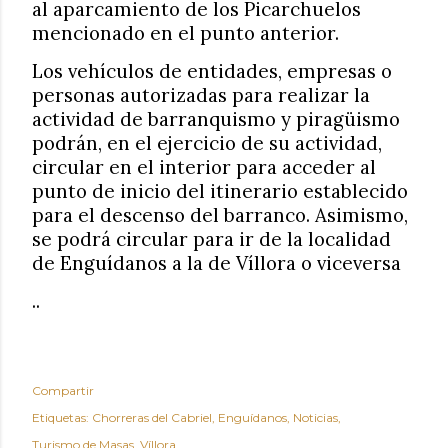
al aparcamiento de los Picarchuelos
mencionado en el punto anterior.
Los vehículos de entidades, empresas o
personas autorizadas para realizar la
actividad de barranquismo y piragüismo
podrán, en el ejercicio de su actividad,
circular en el interior para acceder al
punto de inicio del itinerario establecido
para el descenso del barranco. Asimismo,
se podrá circular para ir de la localidad
de Enguídanos a la de Víllora o viceversa
..
Compartir
Etiquetas:
Chorreras del Cabriel
Enguídanos
Noticias
Turismo de Masas
Víllora