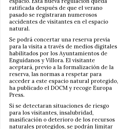
espacio. Esta nueva regulación queda
ratificada después de que el verano
pasado se registraran numerosos
accidentes de visitantes en el espacio
natural.
Se podrá concertar una reserva previa
para la visita a través de medios digitales
habilitados por los Ayuntamientos de
Enguídanos y Víllora. El visitante
aceptará, previo a la formalización de la
reserva, las normas a respetar para
acceder a este espacio natural protegido,
ha publicado el DOCM y recoge Europa
Press.
Si se detectaran situaciones de riesgo
para los visitantes, insalubridad,
masificación o deterioro de los recursos
naturales protegidos, se podrán limitar