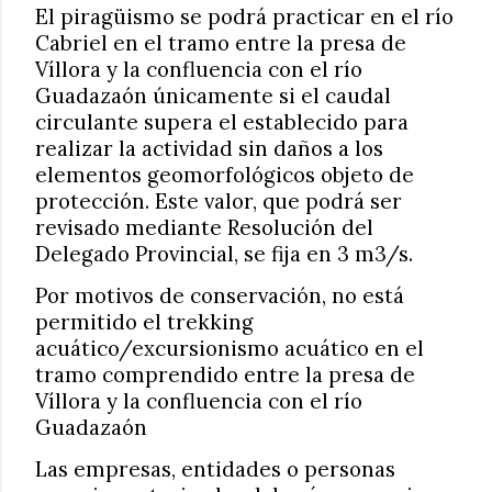
El piragüismo se podrá practicar en el río
Cabriel en el tramo entre la presa de
Víllora y la confluencia con el río
Guadazaón únicamente si el caudal
circulante supera el establecido para
realizar la actividad sin daños a los
elementos geomorfológicos objeto de
protección. Este valor, que podrá ser
revisado mediante Resolución del
Delegado Provincial, se fija en 3 m3/s.
Por motivos de conservación, no está
permitido el trekking
acuático/excursionismo acuático en el
tramo comprendido entre la presa de
Víllora y la confluencia con el río
Guadazaón
Las empresas, entidades o personas