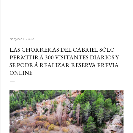
mayo 31, 2023
LAS CHORRERAS DEL CABRIEL SÓLO
PERMITIRÁ 300 VISITANTES DIARIOS Y
SE PODRÁ REALIZAR RESERVA PREVIA
ONLINE