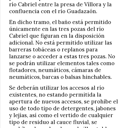
río Cabriel entre la presa de Víllora y la
confluencia con el río Guadazaón.
En dicho tramo, el baño está permitido
únicamente en las tres pozas del río
Cabriel que figuran en la disposición
adicional. No está permitido utilizar las
barreras tobáceas o replanos para
lanzarse o acceder a estas tres pozas. No
se podrán utilizar elementos tales como
flotadores, neumáticos, cámaras de
neumáticos, barcas o balsas hinchables.
Se deberán utilizar los accesos al río
existentes, no estando permitida la
apertura de nuevos accesos, se prohíbe el
uso de todo tipo de detergentes, jabones
y lejías, así como el vertido de cualquier
tipo de residuo al cauce fluvial, se