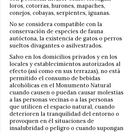
loros, cotorras, hurones, mapaches,
conejos, cobayas, serpientes, iguanas.
No se considera compatible con la
conservación de especies de fauna
autóctona, la existencia de gatos o perros
sueltos divagantes o asilvestrados.
Salvo en los domicilios privados y en los
locales y establecimientos autorizados al
efecto (así como en sus terrazas), no está
permitido el consumo de bebidas
alcohólicas en el Monumento Natural
cuando causen o puedan causar molestias
a las personas vecinas o a las personas
que utilicen el espacio natural, cuando
deterioren la tranquilidad del entorno o
provoquen en él situaciones de
insalubridad o peligro o cuando supongan