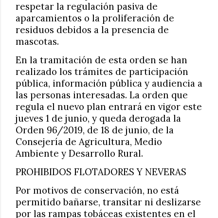
respetar la regulación pasiva de
aparcamientos o la proliferación de
residuos debidos a la presencia de
mascotas.
En la tramitación de esta orden se han
realizado los trámites de participación
pública, información pública y audiencia a
las personas interesadas. La orden que
regula el nuevo plan entrará en vigor este
jueves 1 de junio, y queda derogada la
Orden 96/2019, de 18 de junio, de la
Consejería de Agricultura, Medio
Ambiente y Desarrollo Rural.
PROHIBIDOS FLOTADORES Y NEVERAS
Por motivos de conservación, no está
permitido bañarse, transitar ni deslizarse
por las rampas tobáceas existentes en el