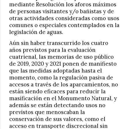
mediante Resolución los aforos máximos
de personas visitantes y/o bañistas y de
otras actividades consideradas como usos
comunes o especiales contemplados en la
legislación de aguas.
Aún sin haber transcurrido los cuatro
años previstos para la evaluación
cuatrienal, las memorias de uso público
de 2019, 2020 y 2021 ponen de manifiesto
que las medidas adoptadas hasta el
momento, como la regulación pasiva de
accesos a través de los aparcamientos, no
están siendo eficaces para reducir la
masificación en el Monumento Natural, y
además se están detectando usos no
previstos que menoscaban la
conservación de sus valores, como el
acceso en transporte discrecional sin