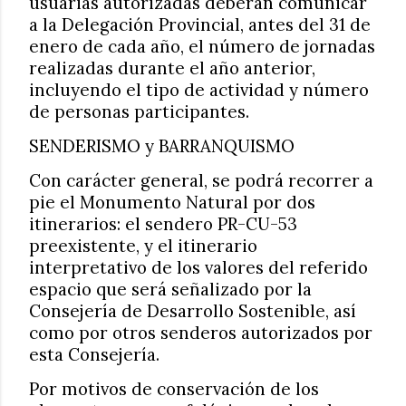
usuarias autorizadas deberán comunicar
a la Delegación Provincial, antes del 31 de
enero de cada año, el número de jornadas
realizadas durante el año anterior,
incluyendo el tipo de actividad y número
de personas participantes.
SENDERISMO y BARRANQUISMO
Con carácter general, se podrá recorrer a
pie el Monumento Natural por dos
itinerarios: el sendero PR-CU-53
preexistente, y el itinerario
interpretativo de los valores del referido
espacio que será señalizado por la
Consejería de Desarrollo Sostenible, así
como por otros senderos autorizados por
esta Consejería.
Por motivos de conservación de los