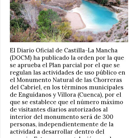
El Diario Oficial de Castilla-La Mancha
(DOCM) ha publicado la orden por la que
se aprueba el Plan parcial por el que se
regulan las actividades de uso público en
el Monumento Natural de las Chorreras
del Cabriel, en los términos municipales
de Enguídanos y Víllora (Cuenca), por el
que se establece que el número máximo
de visitantes diarios autorizados al
interior del monumento será de 300
personas, independientemente de la
actividad a desarrollar dentro del