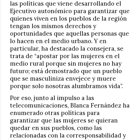
las políticas que viene desarrollando el
Ejecutivo autonómico para garantizar que
quienes viven en los pueblos de la región
tengan los mismos derechos y
oportunidades que aquellas personas que
lo hacen en el medio urbano. Y en
particular, ha destacado la consejera, se
trata de “apostar por las mujeres en el
medio rural porque sin mujeres no hay
futuro; está demostrado que un pueblo
que se masculiniza envejece y muere
porque solo nosotras alumbramos vida”.
Por eso, junto al impulso a las
telecomunicaciones, Blanca Fernández ha
enumerado otras políticas para
garantizar que las mujeres se quieran
quedar en sus pueblos, como las
relacionadas con la corresponsabilidad y