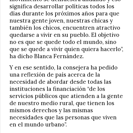
significa desarrollar políticas todos los
días durante los próximos años para que
nuestra gente joven, nuestras chicas y
también los chicos, encuentren atractivo
quedarse a vivir en su pueblo. El objetivo
no es que se quede todo el mundo, sino
que se quede a vivir quien quiera hacerlo”,
ha dicho Blanca Fernández.
Y en ese sentido, la consejera ha pedido
una reflexión de país acerca de la
necesidad de abordar desde todas las
instituciones la financiación “de los
servicios públicos que atienden a la gente
de nuestro medio rural, que tienen los
mismos derechos y las mismas
necesidades que las personas que viven
en el mundo urbano”.