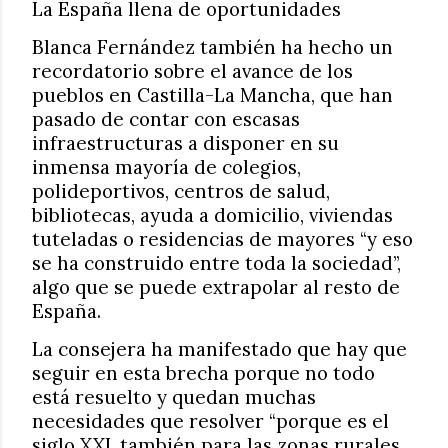
La España llena de oportunidades
Blanca Fernández también ha hecho un
recordatorio sobre el avance de los
pueblos en Castilla-La Mancha, que han
pasado de contar con escasas
infraestructuras a disponer en su
inmensa mayoría de colegios,
polideportivos, centros de salud,
bibliotecas, ayuda a domicilio, viviendas
tuteladas o residencias de mayores “y eso
se ha construido entre toda la sociedad”,
algo que se puede extrapolar al resto de
España.
La consejera ha manifestado que hay que
seguir en esta brecha porque no todo
está resuelto y quedan muchas
necesidades que resolver “porque es el
siglo XXI, también para las zonas rurales