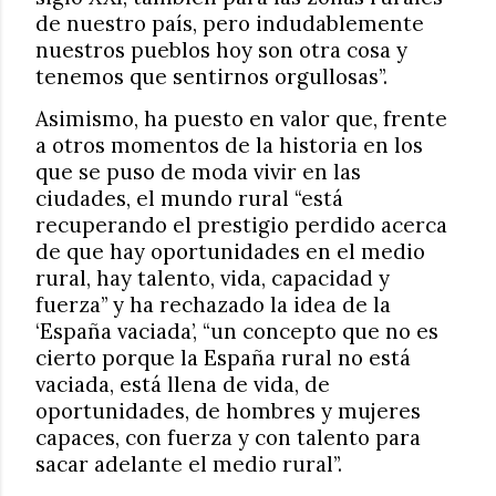
de nuestro país, pero indudablemente
nuestros pueblos hoy son otra cosa y
tenemos que sentirnos orgullosas”.
Asimismo, ha puesto en valor que, frente
a otros momentos de la historia en los
que se puso de moda vivir en las
ciudades, el mundo rural “está
recuperando el prestigio perdido acerca
de que hay oportunidades en el medio
rural, hay talento, vida, capacidad y
fuerza” y ha rechazado la idea de la
‘España vaciada’, “un concepto que no es
cierto porque la España rural no está
vaciada, está llena de vida, de
oportunidades, de hombres y mujeres
capaces, con fuerza y con talento para
sacar adelante el medio rural”.