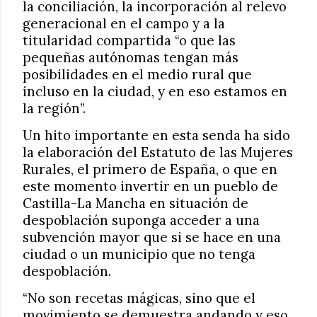
la conciliación, la incorporación al relevo
generacional en el campo y a la
titularidad compartida “o que las
pequeñas autónomas tengan más
posibilidades en el medio rural que
incluso en la ciudad, y en eso estamos en
la región”.
Un hito importante en esta senda ha sido
la elaboración del Estatuto de las Mujeres
Rurales, el primero de España, o que en
este momento invertir en un pueblo de
Castilla-La Mancha en situación de
despoblación suponga acceder a una
subvención mayor que si se hace en una
ciudad o un municipio que no tenga
despoblación.
“No son recetas mágicas, sino que el
movimiento se demuestra andando y eso