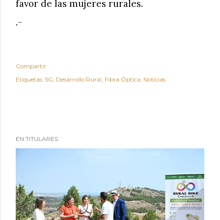
favor de las mujeres rurales.
.-
Compartir
Etiquetas:
5G
Desarrollo Rural
Fibra Óptica
Noticias
EN TITULARES