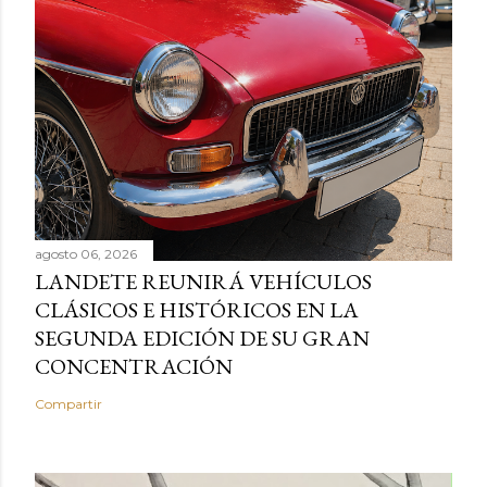
agosto 06, 2026
LANDETE REUNIRÁ VEHÍCULOS
CLÁSICOS E HISTÓRICOS EN LA
SEGUNDA EDICIÓN DE SU GRAN
CONCENTRACIÓN
Compartir