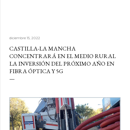
diciembre 15, 2022
CASTILLA-LA MANCHA
CONCENTRARÁ EN EL MEDIO RURAL
LA INVERSIÓN DEL PRÓXIMO AÑO EN
FIBRA ÓPTICA Y 5G