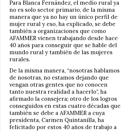
Para Blanca Fernández, el medio rural ya
no es solo sector primario, de la misma
manera que ya no hay un único perfil de
mujer rural y eso, ha explicado, se debe
también a organizaciones que como
AFAMMER vienen trabajando desde hace
40 años para conseguir que se hable del
mundo rural y también de las mujeres
rurales.
De la misma manera, “nosotras hablamos
de nosotras, no estamos dejando que
vengan otras gentes que no conocen
tanto nuestra realidad a hacerlo”, ha
afirmado la consejera; otro de los logros
conseguidos en estas cuatro décadas que
también se debe a AFAMMER a cuya
presidenta, Carmen Quintanilla, ha
felicitado por estos 40 años de trabajo a