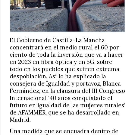
El Gobierno de Castilla-La Mancha
concentrará en el medio rural el 60 por
ciento de toda la inversión que va a hacer
en 2023 en fibra óptica y en 5G, sobre
todo en los pueblos que sufren extrema
despoblación. Así lo ha explicado la
consejera de Igualdad y portavoz, Blanca
Fernández, en la clausura del III Congreso
Internacional ‘40 años conquistado el
futuro en igualdad de las mujeres rurales’
de AFAMMER, que se ha desarrollado en
Madrid.
Una medida que se encuadra dentro de