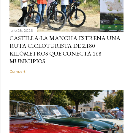
julio 28, 2026
CASTILLA-LA MANCHA ESTRENA UNA
RUTA CICLOTURISTA DE 2.180
KILÓMETROS QUE CONECTA 168
MUNICIPIOS
Compartir