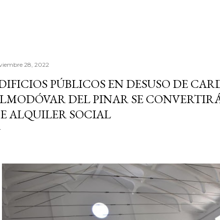
viembre 28, 2022
DIFICIOS PÚBLICOS EN DESUSO DE CAR
LMODÓVAR DEL PINAR SE CONVERTIRÁ
E ALQUILER SOCIAL