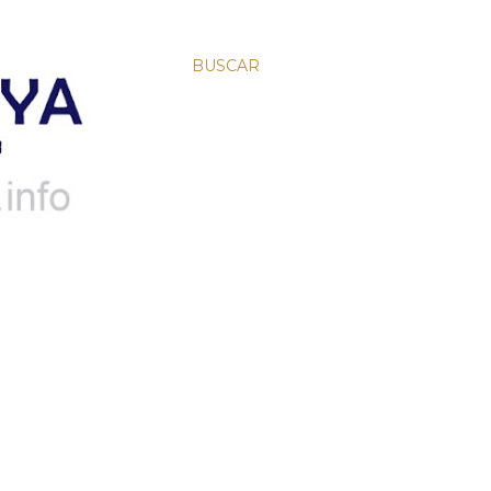
BUSCAR