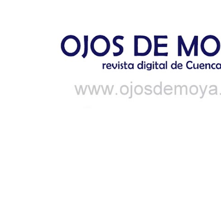
Ir al contenido principal