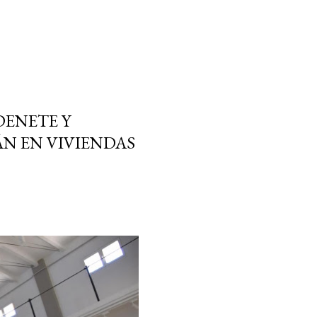
DENETE Y
N EN VIVIENDAS