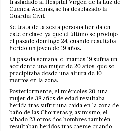
trasladado al Hospital Virgen de la Luz de
Cuenca. Además, se ha desplazado la
Guardia Civil.
Se trata de la sexta persona herida en
este enclave, ya que el último se produjo
el pasado domingo 24, cuando resultaba
herido un joven de 19 años.
La pasada semana, el martes 19 sufría un
accidente una mujer de 20 años, que se
precipitaba desde una altura de 10
metros en la zona.
Posteriormente, el miércoles 20, una
mujer de 38 años de edad resultaba
herida tras sufrir una caída en la zona de
baño de las Chorreras y, asimismo, el
sábado 23 otros dos hombres también
resultaban heridos tras caerse cuando