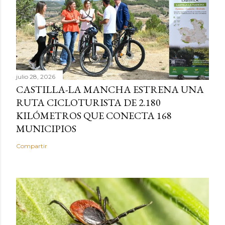
julio 28, 2026
CASTILLA-LA MANCHA ESTRENA UNA
RUTA CICLOTURISTA DE 2.180
KILÓMETROS QUE CONECTA 168
MUNICIPIOS
Compartir