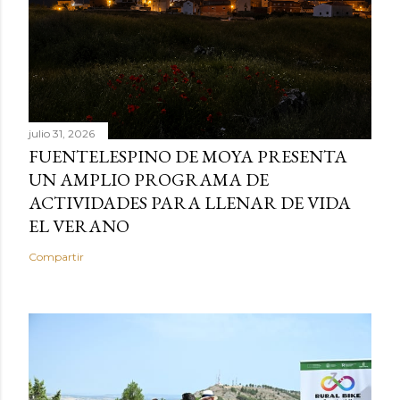
julio 31, 2026
FUENTELESPINO DE MOYA PRESENTA
UN AMPLIO PROGRAMA DE
ACTIVIDADES PARA LLENAR DE VIDA
EL VERANO
Compartir