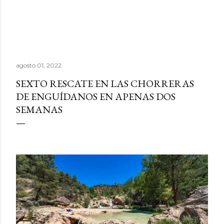
agosto 01, 2022
SEXTO RESCATE EN LAS CHORRERAS
DE ENGUÍDANOS EN APENAS DOS
SEMANAS