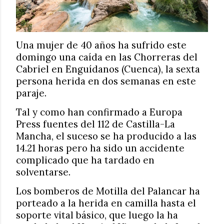
Una mujer de 40 años ha sufrido este
domingo una caída en las Chorreras del
Cabriel en Enguídanos (Cuenca), la sexta
persona herida en dos semanas en este
paraje.
Tal y como han confirmado a Europa
Press fuentes del 112 de Castilla-La
Mancha, el suceso se ha producido a las
14.21 horas pero ha sido un accidente
complicado que ha tardado en
solventarse.
Los bomberos de Motilla del Palancar ha
porteado a la herida en camilla hasta el
soporte vital básico, que luego la ha