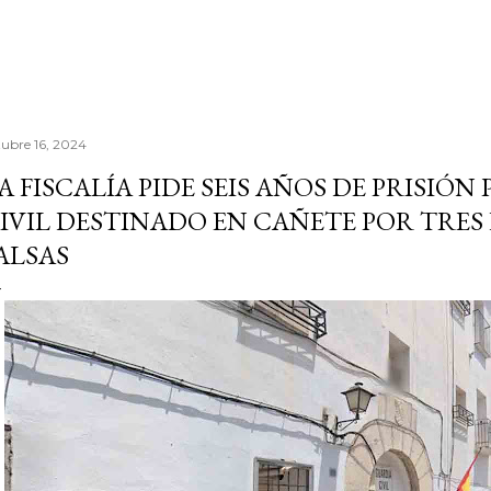
tubre 16, 2024
A FISCALÍA PIDE SEIS AÑOS DE PRISIÓ
IVIL DESTINADO EN CAÑETE POR TRE
ALSAS