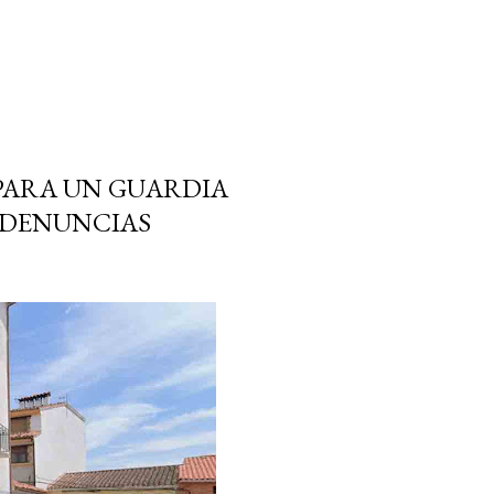
N PARA UN GUARDIA
S DENUNCIAS