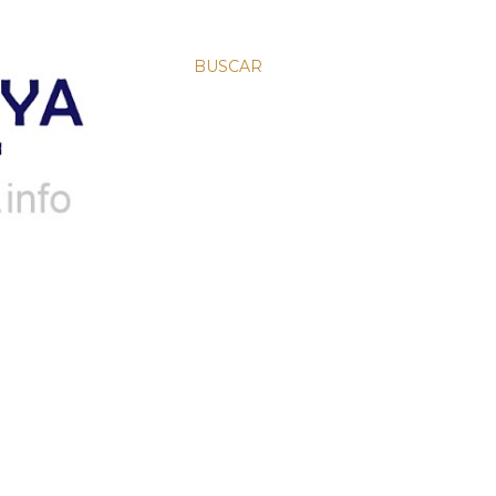
BUSCAR