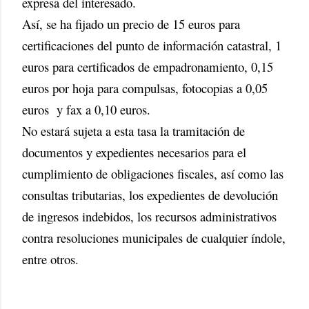
expresa del interesado.
Así, se ha fijado un precio de 15 euros para
certificaciones del punto de información catastral, 1
euros para certificados de empadronamiento, 0,15
euros por hoja para compulsas, fotocopias a 0,05
euros y fax a 0,10 euros.
No estará sujeta a esta tasa la tramitación de
documentos y expedientes necesarios para el
cumplimiento de obligaciones fiscales, así como las
consultas tributarias, los expedientes de devolución
de ingresos indebidos, los recursos administrativos
contra resoluciones municipales de cualquier índole,
entre otros.