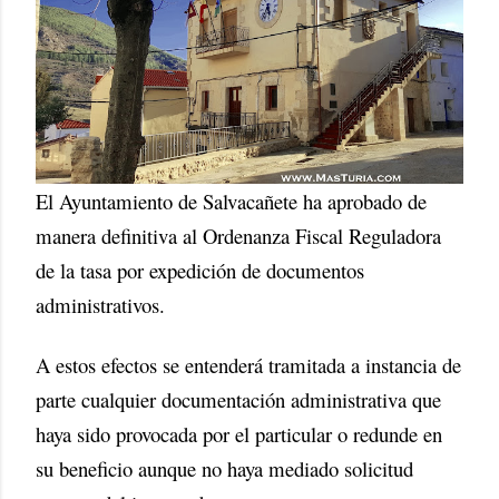
El Ayuntamiento de Salvacañete ha aprobado de
manera definitiva al Ordenanza Fiscal Reguladora
de la tasa por expedición de documentos
administrativos.
A estos efectos se entenderá tramitada a instancia de
parte cualquier documentación administrativa que
haya sido provocada por el particular o redunde en
su beneficio aunque no haya mediado solicitud