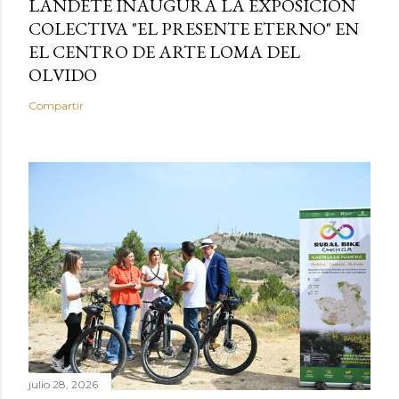
LANDETE INAUGURA LA EXPOSICIÓN
COLECTIVA "EL PRESENTE ETERNO" EN
EL CENTRO DE ARTE LOMA DEL
OLVIDO
Compartir
julio 28, 2026