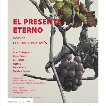
agosto 02, 2026