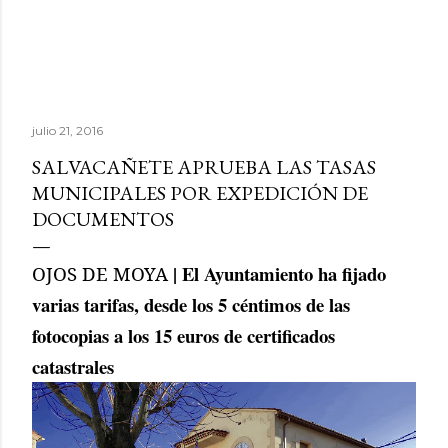
julio 21, 2016
SALVACAÑETE APRUEBA LAS TASAS
MUNICIPALES POR EXPEDICIÓN DE
DOCUMENTOS
| El Ayuntamiento ha fijado
OJOS DE MOYA
varias tarifas, desde los 5 céntimos de las
fotocopias a los 15 euros de certificados
catastrales