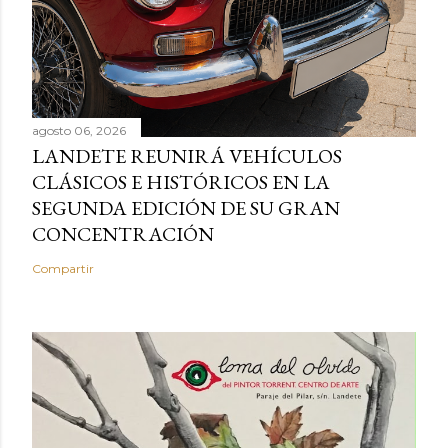
agosto 06, 2026
LANDETE REUNIRÁ VEHÍCULOS
CLÁSICOS E HISTÓRICOS EN LA
SEGUNDA EDICIÓN DE SU GRAN
CONCENTRACIÓN
Compartir