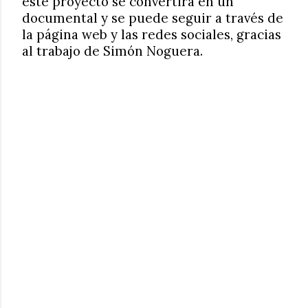
este proyecto se convertirá en un
documental y se puede seguir a través de
la página web y las redes sociales, gracias
al trabajo de Simón Noguera.