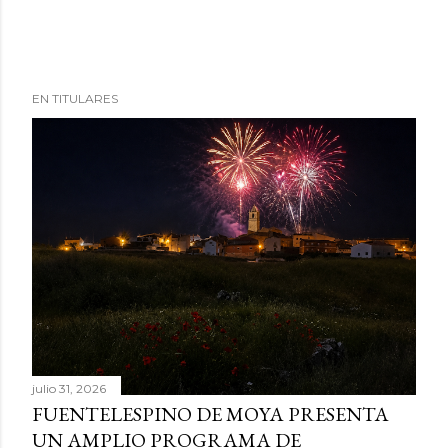
EN TITULARES
julio 31, 2026
FUENTELESPINO DE MOYA PRESENTA
UN AMPLIO PROGRAMA DE