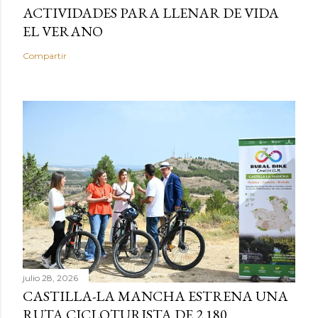
ACTIVIDADES PARA LLENAR DE VIDA
EL VERANO
Compartir
julio 28, 2026
CASTILLA-LA MANCHA ESTRENA UNA
RUTA CICLOTURISTA DE 2.180