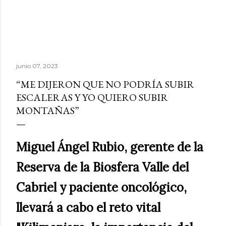
junio 07, 2023
“ME DIJERON QUE NO PODRÍA SUBIR
ESCALERAS Y YO QUIERO SUBIR
MONTAÑAS”
Miguel Ángel Rubio, gerente de la
Reserva de la Biosfera Valle del
Cabriel y paciente oncológico,
llevará a cabo el reto vital