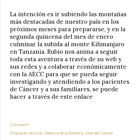
La intención es ir subiendo las montañas
más destacadas de nuestro país en los
próximos meses para prepararse, y en la
segunda quincena del mes de enero
culminar la subida al monte Kilimanjaro
en Tanzania. Rubio nos anima a seguir
toda esta aventura a través de su web y
sus redes y a colaborar económicamente
con la AECC para que se pueda seguir
investigando y atendiendo a los pacientes
de Cáncer y a sus familiares, se puede
hacer a través de este enlace
Compartir
Etiquetas:
Noticias
Reserva de la Biosfera
Valle del Cabriel