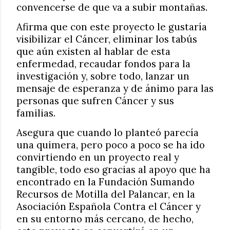
convencerse de que va a subir montañas.
Afirma que con este proyecto le gustaría
visibilizar el Cáncer, eliminar los tabús
que aún existen al hablar de esta
enfermedad, recaudar fondos para la
investigación y, sobre todo, lanzar un
mensaje de esperanza y de ánimo para las
personas que sufren Cáncer y sus
familias.
Asegura que cuando lo planteó parecía
una quimera, pero poco a poco se ha ido
convirtiendo en un proyecto real y
tangible, todo eso gracias al apoyo que ha
encontrado en la Fundación Sumando
Recursos de Motilla del Palancar, en la
Asociación Española Contra el Cáncer y
en su entorno más cercano, de hecho,