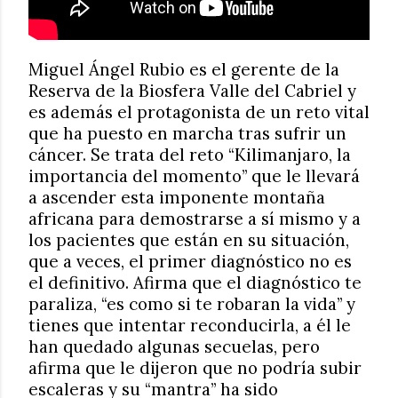
Miguel Ángel Rubio es el gerente de la
Reserva de la Biosfera Valle del Cabriel y
es además el protagonista de un reto vital
que ha puesto en marcha tras sufrir un
cáncer. Se trata del reto “Kilimanjaro, la
importancia del momento” que le llevará
a ascender esta imponente montaña
africana para demostrarse a sí mismo y a
los pacientes que están en su situación,
que a veces, el primer diagnóstico no es
el definitivo. Afirma que el diagnóstico te
paraliza, “es como si te robaran la vida” y
tienes que intentar reconducirla, a él le
han quedado algunas secuelas, pero
afirma que le dijeron que no podría subir
escaleras y su “mantra” ha sido