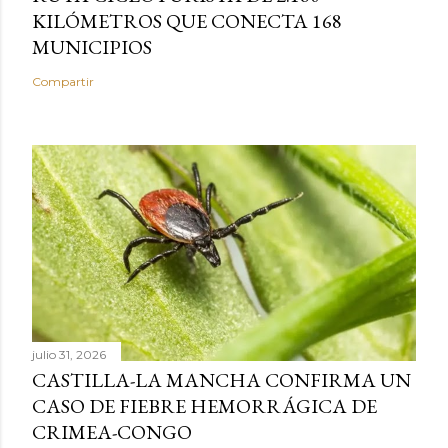
KILÓMETROS QUE CONECTA 168
MUNICIPIOS
Compartir
julio 31, 2026
CASTILLA-LA MANCHA CONFIRMA UN
CASO DE FIEBRE HEMORRÁGICA DE
CRIMEA-CONGO