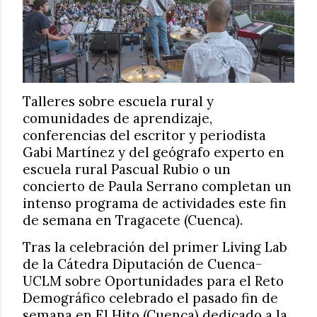
Talleres sobre escuela rural y
comunidades de aprendizaje,
conferencias del escritor y periodista
Gabi Martínez y del geógrafo experto en
escuela rural Pascual Rubio o un
concierto de Paula Serrano completan un
intenso programa de actividades este fin
de semana en Tragacete (Cuenca).
Tras la celebración del primer Living Lab
de la Cátedra Diputación de Cuenca-
UCLM sobre Oportunidades para el Reto
Demográfico celebrado el pasado fin de
semana en El Hito (Cuenca) dedicado a la