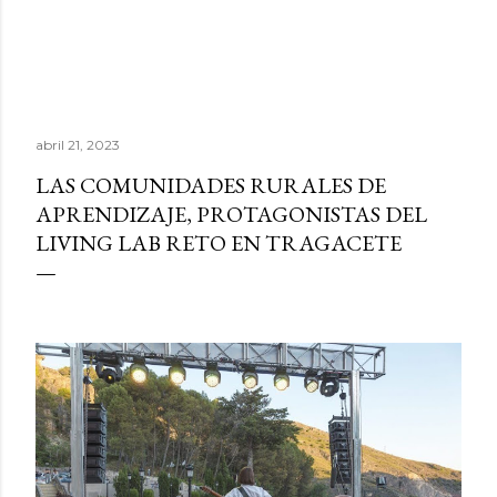
abril 21, 2023
LAS COMUNIDADES RURALES DE
APRENDIZAJE, PROTAGONISTAS DEL
LIVING LAB RETO EN TRAGACETE