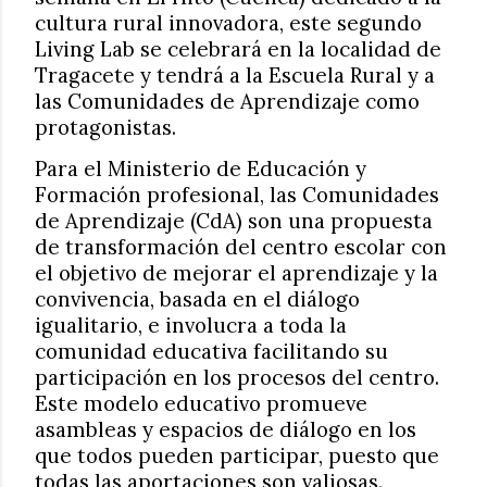
cultura rural innovadora, este segundo
Living Lab se celebrará en la localidad de
Tragacete y tendrá a la Escuela Rural y a
las Comunidades de Aprendizaje como
protagonistas.
Para el Ministerio de Educación y
Formación profesional, las Comunidades
de Aprendizaje (CdA) son una propuesta
de transformación del centro escolar con
el objetivo de mejorar el aprendizaje y la
convivencia, basada en el diálogo
igualitario, e involucra a toda la
comunidad educativa facilitando su
participación en los procesos del centro.
Este modelo educativo promueve
asambleas y espacios de diálogo en los
que todos pueden participar, puesto que
todas las aportaciones son valiosas.