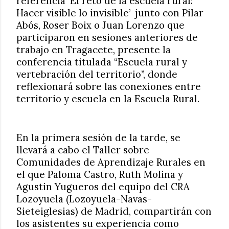
referencia ‘El reto de la escuela rural:
Hacer visible lo invisible’
junto con Pilar
Abós, Roser Boix o Juan Lorenzo que
participaron en sesiones anteriores de
trabajo en Tragacete, presente la
conferencia titulada “Escuela rural y
vertebración del territorio”, donde
reflexionará sobre las conexiones entre
territorio y escuela en la Escuela Rural.
En la primera sesión de la tarde, se
llevará a cabo el Taller sobre
Comunidades de Aprendizaje Rurales en
el que Paloma Castro, Ruth Molina y
Agustin Yugueros del equipo del CRA
Lozoyuela (Lozoyuela-Navas-
Sieteiglesias) de Madrid, compartirán con
los asistentes su experiencia como