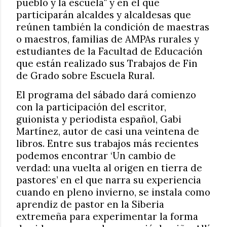
pueblo y la escuela" y en el que
participarán alcaldes y alcaldesas que
reúnen también la condición de maestras
o maestros, familias de AMPAs rurales y
estudiantes de la Facultad de Educación
que están realizado sus Trabajos de Fin
de Grado sobre Escuela Rural.
El programa del sábado dará comienzo
con la participación del escritor,
guionista y periodista español, Gabi
Martínez, autor de casi una veintena de
libros. Entre sus trabajos más recientes
podemos encontrar ‘Un cambio de
verdad: una vuelta al origen en tierra de
pastores’ en el que narra su experiencia
cuando en pleno invierno, se instala como
aprendiz de pastor en la Siberia
extremeña para experimentar la forma