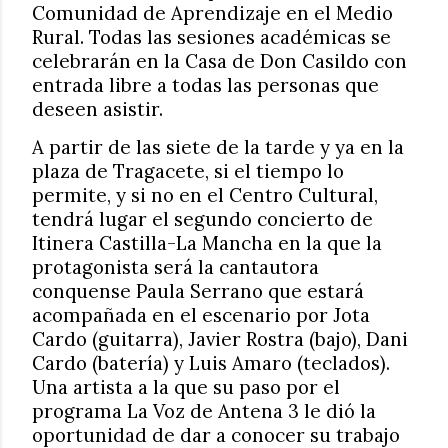
Comunidad de Aprendizaje en el Medio
Rural. Todas las sesiones académicas se
celebrarán en la Casa de Don Casildo con
entrada libre a todas las personas que
deseen asistir.
A partir de las siete de la tarde y ya en la
plaza de Tragacete, si el tiempo lo
permite, y si no en el Centro Cultural,
tendrá lugar el segundo concierto de
Itinera Castilla-La Mancha en la que la
protagonista será la cantautora
conquense Paula Serrano que estará
acompañada en el escenario por Jota
Cardo (guitarra), Javier Rostra (bajo), Dani
Cardo (batería) y Luis Amaro (teclados).
Una artista a la que su paso por el
programa La Voz de Antena 3 le dió la
oportunidad de dar a conocer su trabajo