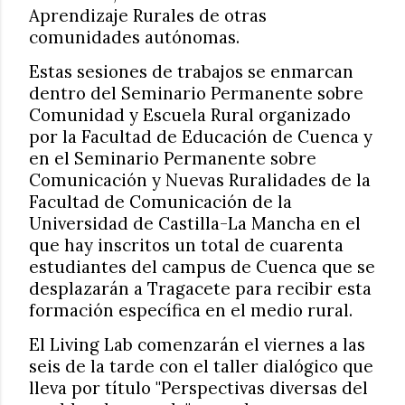
Aprendizaje Rurales de otras
comunidades autónomas.
Estas sesiones de trabajos se enmarcan
dentro del Seminario Permanente sobre
Comunidad y Escuela Rural organizado
por la Facultad de Educación de Cuenca y
en el Seminario Permanente sobre
Comunicación y Nuevas Ruralidades de la
Facultad de Comunicación de la
Universidad de Castilla-La Mancha en el
que hay inscritos un total de cuarenta
estudiantes del campus de Cuenca que se
desplazarán a Tragacete para recibir esta
formación específica en el medio rural.
El Living Lab comenzarán el viernes a las
seis de la tarde con el taller dialógico que
lleva por título "Perspectivas diversas del