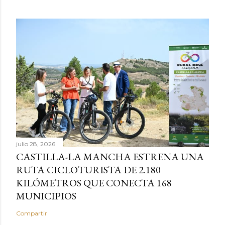
julio 28, 2026
CASTILLA-LA MANCHA ESTRENA UNA
RUTA CICLOTURISTA DE 2.180
KILÓMETROS QUE CONECTA 168
MUNICIPIOS
Compartir