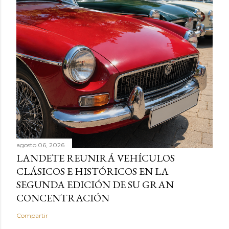
agosto 06, 2026
LANDETE REUNIRÁ VEHÍCULOS
CLÁSICOS E HISTÓRICOS EN LA
SEGUNDA EDICIÓN DE SU GRAN
CONCENTRACIÓN
Compartir