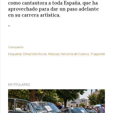
como cantautora a toda España, que ha
aprovechado para dar un paso adelante
en su carrera artística.
..
Compartir
Etiquetas:
Desarrollo Rural
Noticias
Serranía de Cuenca
Tragacete
EN TITULARES