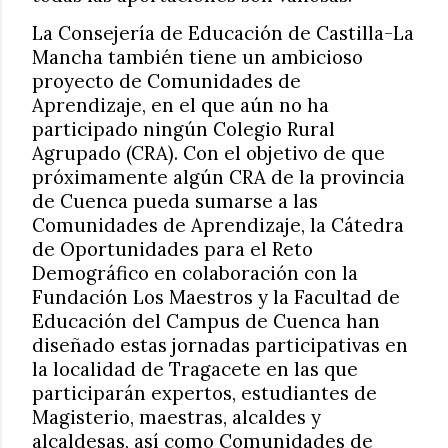
La Consejería de Educación de Castilla-La
Mancha también tiene un ambicioso
proyecto de Comunidades de
Aprendizaje, en el que aún no ha
participado ningún Colegio Rural
Agrupado (CRA). Con el objetivo de que
próximamente algún CRA de la provincia
de Cuenca pueda sumarse a las
Comunidades de Aprendizaje, la Cátedra
de Oportunidades para el Reto
Demográfico en colaboración con la
Fundación Los Maestros y la Facultad de
Educación del Campus de Cuenca han
diseñado estas jornadas participativas en
la localidad de Tragacete en las que
participarán expertos, estudiantes de
Magisterio, maestras, alcaldes y
alcaldesas, así como Comunidades de