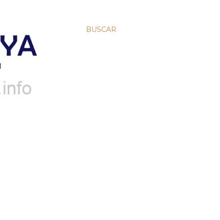
BUSCAR