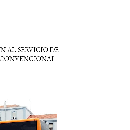
 AL SERVICIO DE
N CONVENCIONAL