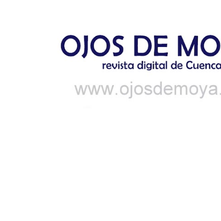
Ir al contenido principal