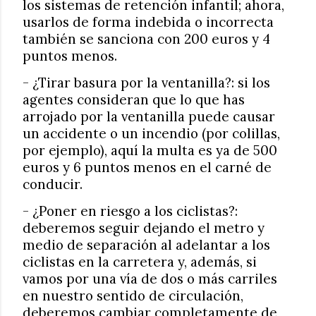
los sistemas de retención infantil; ahora,
usarlos de forma indebida o incorrecta
también se sanciona con 200 euros y 4
puntos menos.
- ¿Tirar basura por la ventanilla?: si los
agentes consideran que lo que has
arrojado por la ventanilla puede causar
un accidente o un incendio (por colillas,
por ejemplo), aquí la multa es ya de 500
euros y 6 puntos menos en el carné de
conducir.
- ¿Poner en riesgo a los ciclistas?:
deberemos seguir dejando el metro y
medio de separación al adelantar a los
ciclistas en la carretera y, además, si
vamos por una vía de dos o más carriles
en nuestro sentido de circulación,
deberemos cambiar completamente de