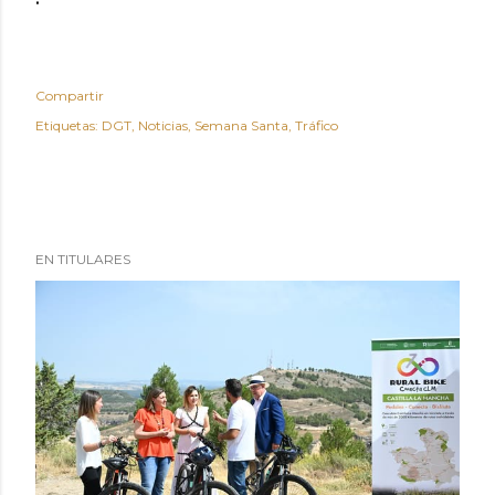
Compartir
Etiquetas:
DGT
Noticias
Semana Santa
Tráfico
EN TITULARES