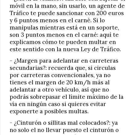
móvil en la mano, sin usarlo, un agente de
Tráfico te puede sancionar con 200 euros
y 6 puntos menos en el carné. Si lo
manipulas mientras está en un soporte,
son 3 puntos menos en el carné: aquí te
explicamos cómo te pueden multar en
este sentido con la nueva Ley de Tráfico.
- ¿Margen para adelantar en carreteras
secundarias?: recuerda que, si circulas
por carreteras convencionales, ya no
tienes el margen de 20 km/h más al
adelantar a otro vehículo, así que no
podrás sobrepasar el límite máximo de la
vía en ningún caso si quieres evitar
exponerte a posibles multas.
- ¿Cinturón o sillitas mal colocados?: ya
no solo el no llevar puesto el cinturón o