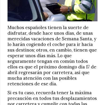
Muchos españoles tienen la suerte de
disfrutar, desde hace unos días, de unas
merecidas vacaciones de Semana Santa, y
lo harán cogiendo el coche para ir hacia
sus destinos; otros, en cambio, tienen que
esperar unos días más. Lo que
seguramente tengan en común todos
ellos es que el próximo domingo día 17 de
abril regresarán por carretera, así que
mucha atención con las posibles
retenciones de ese día.
Si es tu caso, recuerda tener la máxima
precaución en todos tus desplazamientos
por carretera y cumplir con todas las