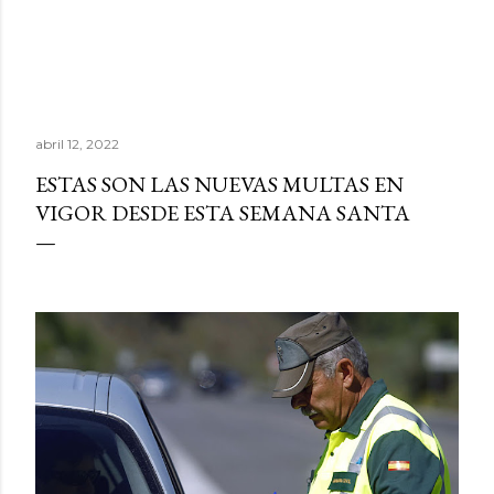
abril 12, 2022
ESTAS SON LAS NUEVAS MULTAS EN
VIGOR DESDE ESTA SEMANA SANTA