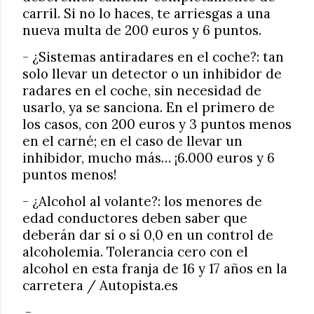
carril. Si no lo haces, te arriesgas a una
nueva multa de 200 euros y 6 puntos.
- ¿Sistemas antiradares en el coche?: tan
solo llevar un detector o un inhibidor de
radares en el coche, sin necesidad de
usarlo, ya se sanciona. En el primero de
los casos, con 200 euros y 3 puntos menos
en el carné; en el caso de llevar un
inhibidor, mucho más… ¡6.000 euros y 6
puntos menos!
- ¿Alcohol al volante?: los menores de
edad conductores deben saber que
deberán dar sí o sí 0,0 en un control de
alcoholemia. Tolerancia cero con el
alcohol en esta franja de 16 y 17 años en la
carretera / Autopista.es
.-