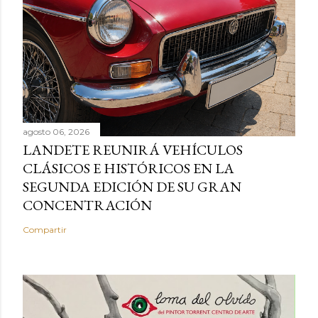
agosto 06, 2026
LANDETE REUNIRÁ VEHÍCULOS
CLÁSICOS E HISTÓRICOS EN LA
SEGUNDA EDICIÓN DE SU GRAN
CONCENTRACIÓN
Compartir