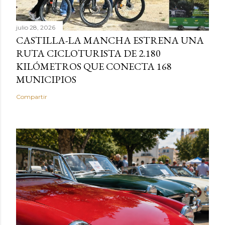
julio 28, 2026
CASTILLA-LA MANCHA ESTRENA UNA
RUTA CICLOTURISTA DE 2.180
KILÓMETROS QUE CONECTA 168
MUNICIPIOS
Compartir