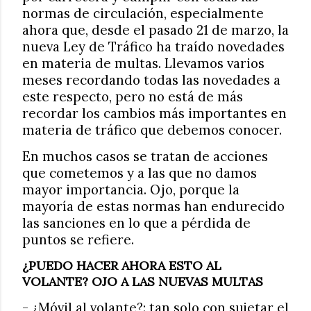
normas de circulación, especialmente
ahora que, desde el pasado 21 de marzo, la
nueva Ley de Tráfico ha traído novedades
en materia de multas. Llevamos varios
meses recordando todas las novedades a
este respecto, pero no está de más
recordar los cambios más importantes en
materia de tráfico que debemos conocer.
En muchos casos se tratan de acciones
que cometemos y a las que no damos
mayor importancia. Ojo, porque la
mayoría de estas normas han endurecido
las sanciones en lo que a pérdida de
puntos se refiere.
¿PUEDO HACER AHORA ESTO AL
VOLANTE? OJO A LAS NUEVAS MULTAS
- ¿Móvil al volante?: tan solo con sujetar el