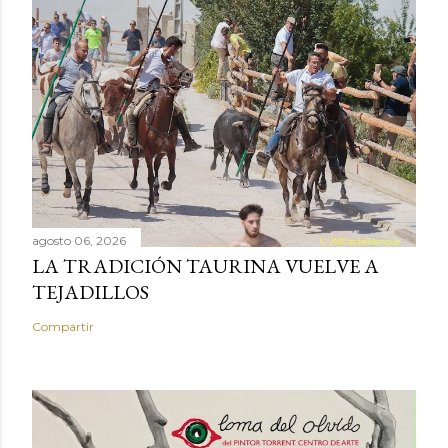
agosto 06, 2026
LA TRADICIÓN TAURINA VUELVE A
TEJADILLOS
Compartir