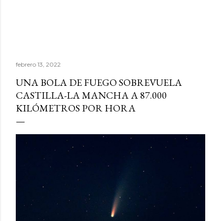
febrero 13, 2022
UNA BOLA DE FUEGO SOBREVUELA
CASTILLA-LA MANCHA A 87.000
KILÓMETROS POR HORA