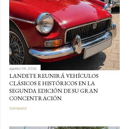
agosto 06, 2026
LANDETE REUNIRÁ VEHÍCULOS
CLÁSICOS E HISTÓRICOS EN LA
SEGUNDA EDICIÓN DE SU GRAN
CONCENTRACIÓN
Compartir