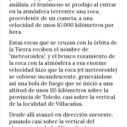
análisis, el fenómeno se produjo al entrar
en la atmósfera terrestre una roca,
procedente de un cometa, a una
velocidad de unos 87.000 kilómetros por
hora.
Estas rocas que se cruzan con la órbita de
la Tierra reciben el nombre de
"meteoroides", y el brusco rozamiento de
la roca con la atmósfera a esa enorme
velocidad hizo que la roca (el meteoroide)
se volviese incandescente, generándose
así una bola de fuego que se inició a una
altitud de unos 115 kilómetros sobre la
provincia de Toledo, casi sobre la vertical
de la localidad de Villacañas.
Desde allí avanzó en dirección suroeste,
pasando casi sobre la vertical del