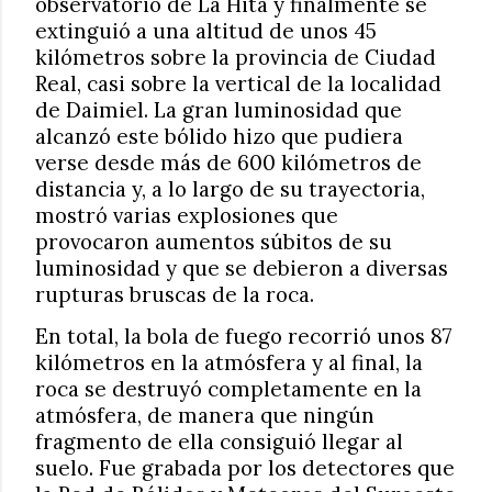
observatorio de La Hita y finalmente se
extinguió a una altitud de unos 45
kilómetros sobre la provincia de Ciudad
Real, casi sobre la vertical de la localidad
de Daimiel. La gran luminosidad que
alcanzó este bólido hizo que pudiera
verse desde más de 600 kilómetros de
distancia y, a lo largo de su trayectoria,
mostró varias explosiones que
provocaron aumentos súbitos de su
luminosidad y que se debieron a diversas
rupturas bruscas de la roca.
En total, la bola de fuego recorrió unos 87
kilómetros en la atmósfera y al final, la
roca se destruyó completamente en la
atmósfera, de manera que ningún
fragmento de ella consiguió llegar al
suelo. Fue grabada por los detectores que