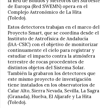
la Red de Bólidos y Meteoros del Suroeste
de Europa (Red SWEMN) opera en el
Complejo Astronómico de La Hita
(Toledo).
Estos detectores trabajan en el marco del
Proyecto Smart, que se coordina desde el
Instituto de Astrofísica de Andalucía
(IAA-CSIC) con el objetivo de monitorizar
continuamente el cielo para registrar y
estudiar el impacto contra la atmósfera
terrestre de rocas procedentes de
distintos objetos del Sistema Solar.
También la grabaron los detectores que
este mismo proyecto de investigación
tiene instalados en los observatorios de
Calar Alto, Sierra Nevada, Sevilla, La Sagra
(Granada), Huelva, El Aljarafe y La Hita
(Toledo).