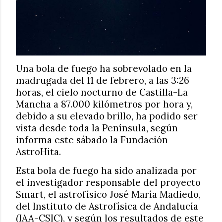
Una bola de fuego ha sobrevolado en la
madrugada del 11 de febrero, a las 3:26
horas, el cielo nocturno de Castilla-La
Mancha a 87.000 kilómetros por hora y,
debido a su elevado brillo, ha podido ser
vista desde toda la Península, según
informa este sábado la Fundación
AstroHita.
Esta bola de fuego ha sido analizada por
el investigador responsable del proyecto
Smart, el astrofísico José María Madiedo,
del Instituto de Astrofísica de Andalucía
(IAA-CSIC), y según los resultados de este