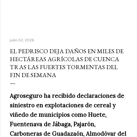
julio 02, 2026
EL PEDRISCO DEJA DAÑOS EN MILES DE
HECTÁREAS AGRÍCOLAS DE CUENCA
TRAS LAS FUERTES TORMENTAS DEL
FIN DE SEMANA
Agroseguro ha recibido declaraciones de
siniestro en explotaciones de cereal y
viñedo de municipios como Huete,
Fuentenava de Jábaga, Pajarón,
Carboneras de Guadazaón, Almodóvar del