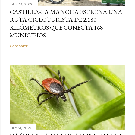
julio 28, 2026
CASTILLA-LA MANCHA ESTRENA UNA
RUTA CICLOTURISTA DE 2.180
KILÓMETROS QUE CONECTA 168
MUNICIPIOS
Compartir
julio 31, 2026