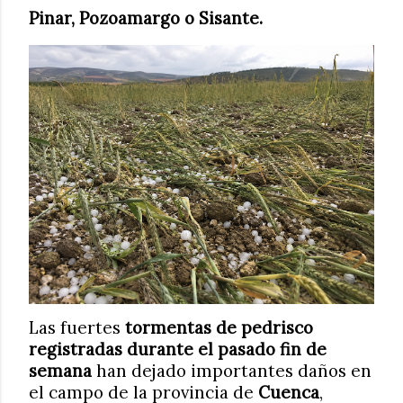
Pinar, Pozoamargo o Sisante.
Las fuertes
tormentas de pedrisco
registradas durante el pasado fin de
semana
han dejado importantes daños en
el campo de la provincia de
Cuenca
,