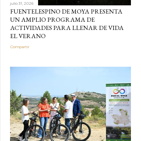
julio 31, 2026
FUENTELESPINO DE MOYA PRESENTA
UN AMPLIO PROGRAMA DE
ACTIVIDADES PARA LLENAR DE VIDA
EL VERANO
Compartir