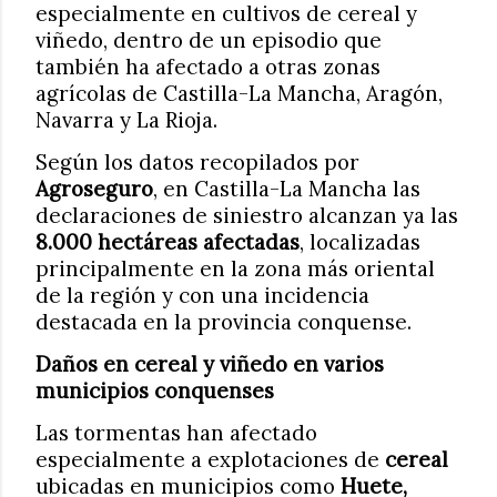
especialmente en cultivos de cereal y
viñedo, dentro de un episodio que
también ha afectado a otras zonas
agrícolas de Castilla-La Mancha, Aragón,
Navarra y La Rioja.
Según los datos recopilados por
Agroseguro
, en Castilla-La Mancha las
declaraciones de siniestro alcanzan ya las
8.000 hectáreas afectadas
, localizadas
principalmente en la zona más oriental
de la región y con una incidencia
destacada en la provincia conquense.
Daños en cereal y viñedo en varios
municipios conquenses
Las tormentas han afectado
especialmente a explotaciones de
cereal
ubicadas en municipios como
Huete,