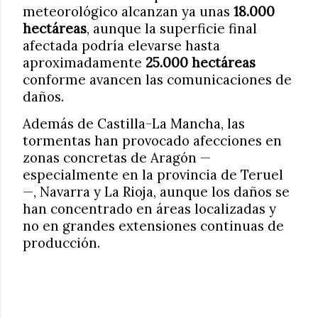
meteorológico alcanzan ya unas
18.000
hectáreas
, aunque la superficie final
afectada podría elevarse hasta
aproximadamente
25.000 hectáreas
conforme avancen las comunicaciones de
daños.
Además de Castilla-La Mancha, las
tormentas han provocado afecciones en
zonas concretas de Aragón —
especialmente en la provincia de Teruel
—, Navarra y La Rioja, aunque los daños se
han concentrado en áreas localizadas y
no en grandes extensiones continuas de
producción.