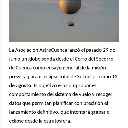
La Asociación AstroCuenca lanzó el pasado 29 de
junio un globo sonda desde el Cerro del Socorro
de Cuenca como ensayo general de la misión
prevista para el eclipse total de Sol del próximo
12
de agosto
. El objetivo era comprobar el
comportamiento del sistema de vuelo y recoger
datos que permitan planificar con precisión el
lanzamiento definitivo, que intentará grabar el
eclipse desde la estratosfera.