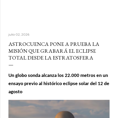
julio 02, 2026
ASTROCUENCA PONE A PRUEBA LA
MISIÓN QUE GRABARÁ EL ECLIPSE
TOTAL DESDE LA ESTRATOSFERA
Un globo sonda alcanza los 22.000 metros en un
ensayo previo al histórico eclipse solar del 12 de
agosto