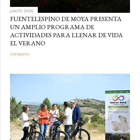
julio 31, 2026
FUENTELESPINO DE MOYA PRESENTA
UN AMPLIO PROGRAMA DE
ACTIVIDADES PARA LLENAR DE VIDA
EL VERANO
Compartir