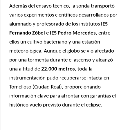
Además del ensayo técnico, la sonda transportó
varios experimentos científicos desarrollados por
alumnado y profesorado de los institutos
IES
Fernando Zóbel
e
IES Pedro Mercedes
, entre
ellos un cultivo bacteriano y una estación
meteorológica. Aunque el globo se vio afectado
por una tormenta durante el ascenso y alcanzó
una altitud de
22.000 metros
, toda la
instrumentación pudo recuperarse intacta en
Tomelloso (Ciudad Real), proporcionando
información clave para afrontar con garantías el
histórico vuelo previsto durante el eclipse.