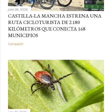
julio 28, 2026
CASTILLA-LA MANCHA ESTRENA UNA
RUTA CICLOTURISTA DE 2.180
KILÓMETROS QUE CONECTA 168
MUNICIPIOS
Compartir