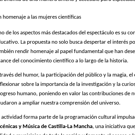
 homenaje a las mujeres científicas
o de los aspectos más destacados del espectáculo es su c
ucativo. La propuesta no solo busca despertar el interés por 
mbién rendir homenaje al papel fundamental que han dese
ance del conocimiento científico a lo largo de la historia.
través del humor, la participación del público y la magia, el
flexionar sobre la importancia de la investigación y la cur
ogreso humano, poniendo en valor las contribuciones de n
udaron a ampliar nuestra comprensión del universo.
 actividad forma parte de la programación cultural impuls
cénicas y Música de Castilla-La Mancha
, una iniciativa q