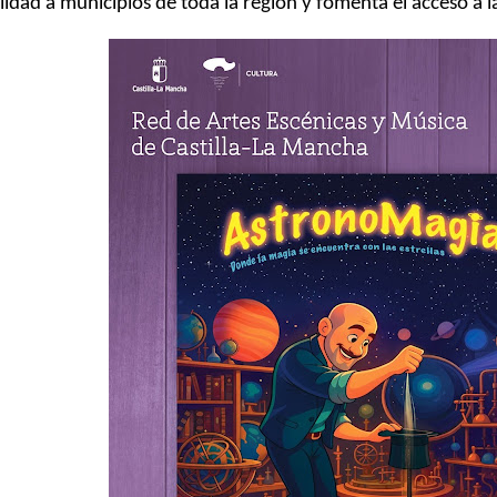
lidad a municipios de toda la región y fomenta el acceso a l