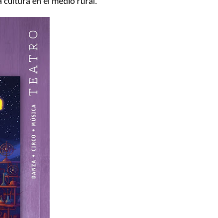
a cultura en el medio rural.