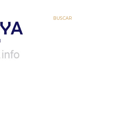
BUSCAR