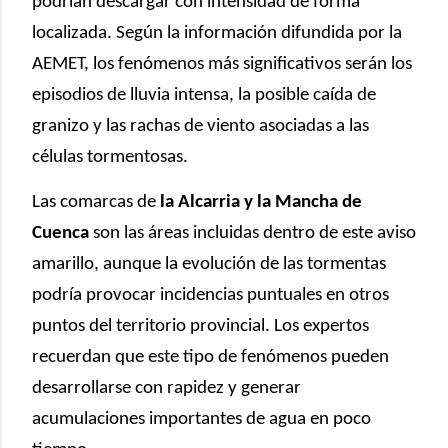
podrían descargar con intensidad de forma
localizada. Según la información difundida por la
AEMET, los fenómenos más significativos serán los
episodios de lluvia intensa, la posible caída de
granizo y las rachas de viento asociadas a las
células tormentosas.
Las comarcas de
la Alcarria y la Mancha de
Cuenca
son las áreas incluidas dentro de este aviso
amarillo, aunque la evolución de las tormentas
podría provocar incidencias puntuales en otros
puntos del territorio provincial. Los expertos
recuerdan que este tipo de fenómenos pueden
desarrollarse con rapidez y generar
acumulaciones importantes de agua en poco