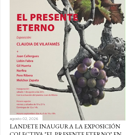
agosto 02, 2026
LANDETE INAUGURA LA EXPOSICIÓN
COLECTIVA "EL PRESENTE ETERNO" EN