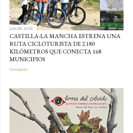
julio 28, 2026
CASTILLA-LA MANCHA ESTRENA UNA
RUTA CICLOTURISTA DE 2.180
KILÓMETROS QUE CONECTA 168
MUNICIPIOS
Compartir