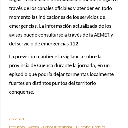
través de los canales oficiales y atender en todo
momento las indicaciones de los servicios de
emergencias. La información actualizada de los
avisos puede consultarse a través de la AEMET y
del servicio de emergencias 112.
La previsión mantiene la vigilancia sobre la
provincia de Cuenca durante la jornada, en un
episodio que podría dejar tormentas localmente
fuertes en distintos puntos del territorio
conquense.
Compartir
Etiquetas:
Cuenca
Cuenca (Provincia)
El Tiempo
Noticias