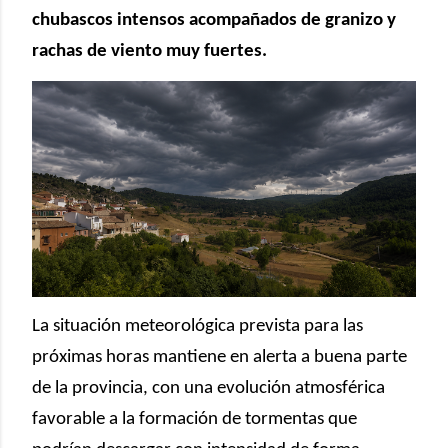
chubascos intensos acompañados de granizo y
rachas de viento muy fuertes.
La situación meteorológica prevista para las
próximas horas mantiene en alerta a buena parte
de la provincia, con una evolución atmosférica
favorable a la formación de tormentas que