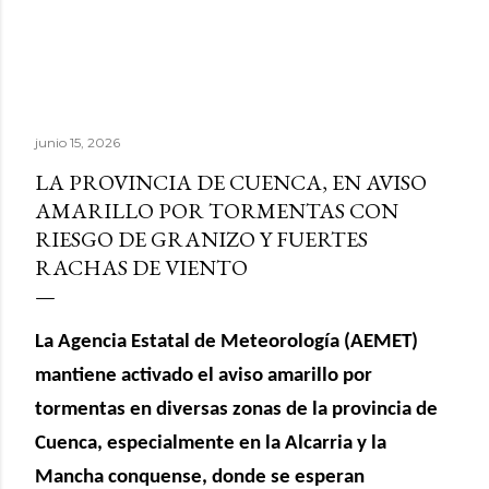
junio 15, 2026
LA PROVINCIA DE CUENCA, EN AVISO
AMARILLO POR TORMENTAS CON
RIESGO DE GRANIZO Y FUERTES
RACHAS DE VIENTO
La Agencia Estatal de Meteorología (AEMET)
mantiene activado el aviso amarillo por
tormentas en diversas zonas de la provincia de
Cuenca, especialmente en la Alcarria y la
Mancha conquense, donde se esperan