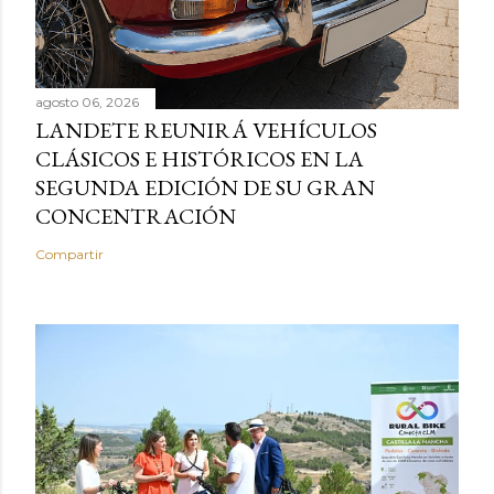
agosto 06, 2026
LANDETE REUNIRÁ VEHÍCULOS
CLÁSICOS E HISTÓRICOS EN LA
SEGUNDA EDICIÓN DE SU GRAN
CONCENTRACIÓN
Compartir