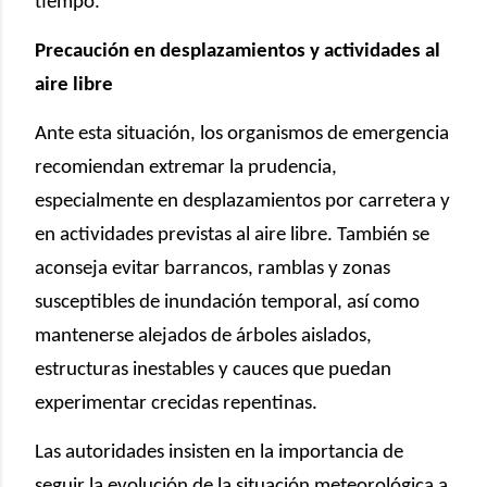
tiempo.
Precaución en desplazamientos y actividades al
aire libre
Ante esta situación, los organismos de emergencia
recomiendan extremar la prudencia,
especialmente en desplazamientos por carretera y
en actividades previstas al aire libre. También se
aconseja evitar barrancos, ramblas y zonas
susceptibles de inundación temporal, así como
mantenerse alejados de árboles aislados,
estructuras inestables y cauces que puedan
experimentar crecidas repentinas.
Las autoridades insisten en la importancia de
seguir la evolución de la situación meteorológica a