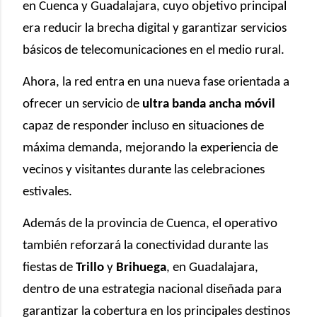
en Cuenca y Guadalajara, cuyo objetivo principal
era reducir la brecha digital y garantizar servicios
básicos de telecomunicaciones en el medio rural.
Ahora, la red entra en una nueva fase orientada a
ofrecer un servicio de
ultra banda ancha móvil
capaz de responder incluso en situaciones de
máxima demanda, mejorando la experiencia de
vecinos y visitantes durante las celebraciones
estivales.
Además de la provincia de Cuenca, el operativo
también reforzará la conectividad durante las
fiestas de
Trillo
y
Brihuega
, en Guadalajara,
dentro de una estrategia nacional diseñada para
garantizar la cobertura en los principales destinos