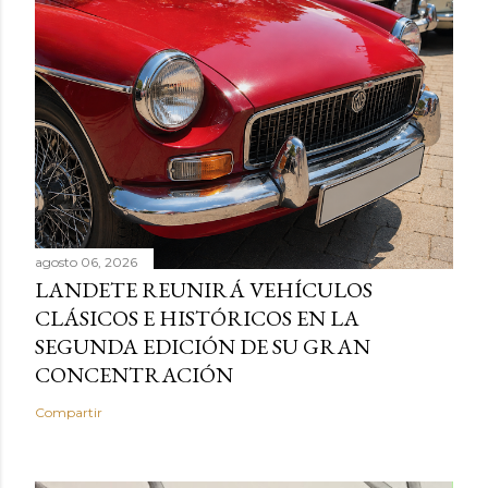
agosto 06, 2026
LANDETE REUNIRÁ VEHÍCULOS
CLÁSICOS E HISTÓRICOS EN LA
SEGUNDA EDICIÓN DE SU GRAN
CONCENTRACIÓN
Compartir