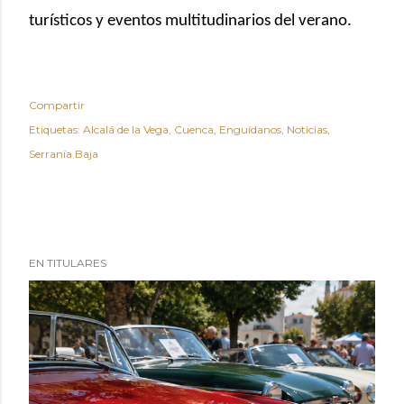
turísticos y eventos multitudinarios del verano.
Compartir
Etiquetas:
Alcalá de la Vega
Cuenca
Enguídanos
Noticias
Serranía Baja
EN TITULARES