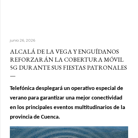
junio 26, 2026
ALCALÁ DE LA VEGA Y ENGUÍDANOS
REFORZARÁN LA COBERTURA MÓVIL
5G DURANTE SUS FIESTAS PATRONALES
Telefónica desplegará un operativo especial de
verano para garantizar una mejor conectividad
en los principales eventos multitudinarios de la
provincia de Cuenca.