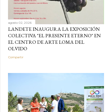
agosto 02, 2026
LANDETE INAUGURA LA EXPOSICIÓN
COLECTIVA "EL PRESENTE ETERNO" EN
EL CENTRO DE ARTE LOMA DEL
OLVIDO
Compartir