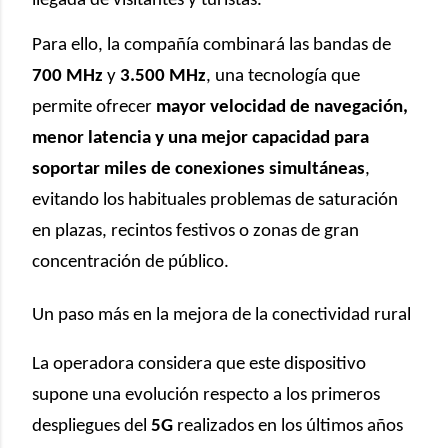
llegada de visitantes y turistas.
Para ello, la compañía combinará las bandas de
700 MHz
y
3.500 MHz
, una tecnología que
permite ofrecer
mayor velocidad de navegación,
menor latencia y una mejor capacidad para
soportar miles de conexiones simultáneas
,
evitando los habituales problemas de saturación
en plazas, recintos festivos o zonas de gran
concentración de público.
Un paso más en la mejora de la conectividad rural
La operadora considera que este dispositivo
supone una evolución respecto a los primeros
despliegues del
5G
realizados en los últimos años