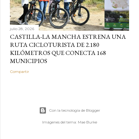
julio 28, 2026
CASTILLA-LA MANCHA ESTRENA UNA
RUTA CICLOTURISTA DE 2.180
KILÓMETROS QUE CONECTA 168
MUNICIPIOS
Compartir
Con la tecnología de Blogger
Imágenes del tema:
Mae Burke