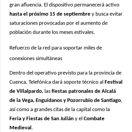
gran afluencia. El dispositivo permanecerá activo
hasta el próximo 15 de septiembre
y busca evitar
saturaciones provocadas por el aumento de
población durante los meses estivales.
Refuerzo de la red para soportar miles de
conexiones simultáneas
Dentro del operativo previsto para la provincia de
Cuenca, Telefónica dará soporte técnico al
Festival
de Villalpardo
, las
fiestas patronales de Alcalá
de la Vega, Enguídanos y Pozorrubio de Santiago
,
así como a grandes citas de la capital como la
Feria y Fiestas de San Julián
y el
Combate
Medieval
.