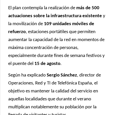
El plan contempla la realización de
más de 500
actuaciones sobre la infraestructura existente
y
la movilización de
109 unidades móviles de
refuerzo
, estaciones portátiles que permiten
aumentar la capacidad de la red en momentos de
máxima concentración de personas,
especialmente durante fines de semana festivos y
el puente del
15 de agosto
.
Según ha explicado
Sergio Sánchez
, director de
Operaciones, Red y TI de Telefónica España, el
objetivo es mantener la calidad del servicio en
aquellas localidades que durante el verano
multiplican notablemente su población por la