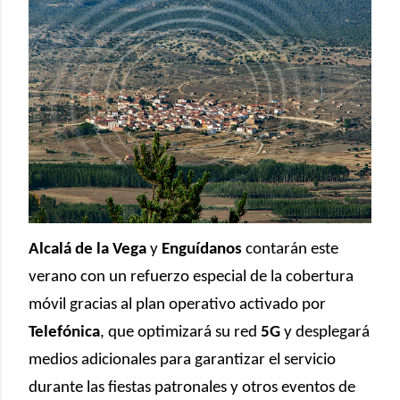
Alcalá de la Vega
y
Enguídanos
contarán este
verano con un refuerzo especial de la cobertura
móvil gracias al plan operativo activado por
Telefónica
, que optimizará su red
5G
y desplegará
medios adicionales para garantizar el servicio
durante las fiestas patronales y otros eventos de