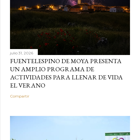
julio 31, 2026
FUENTELESPINO DE MOYA PRESENTA
UN AMPLIO PROGRAMA DE
ACTIVIDADES PARA LLENAR DE VIDA
EL VERANO
Compartir