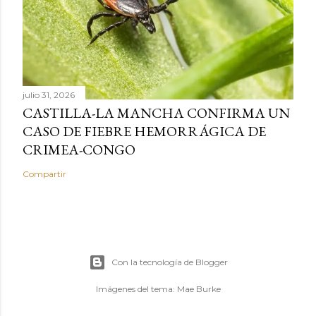
julio 31, 2026
CASTILLA-LA MANCHA CONFIRMA UN
CASO DE FIEBRE HEMORRÁGICA DE
CRIMEA-CONGO
Compartir
Con la tecnología de Blogger
Imágenes del tema:
Mae Burke