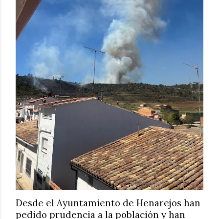
Desde el Ayuntamiento de Henarejos han
pedido prudencia a la población y han