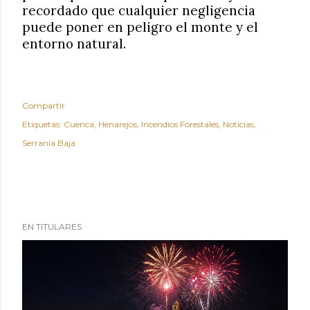
recordado que cualquier negligencia
puede poner en peligro el monte y el
entorno natural.
Compartir
Etiquetas:
Cuenca
Henarejos
Incendios Forestales
Noticias
Serranía Baja
EN TITULARES