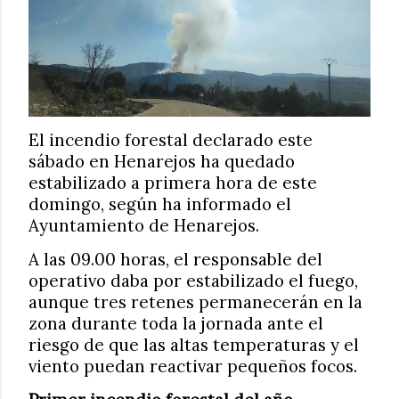
El incendio forestal declarado este
sábado en Henarejos ha quedado
estabilizado a primera hora de este
domingo, según ha informado el
Ayuntamiento de Henarejos.
A las 09.00 horas, el responsable del
operativo daba por estabilizado el fuego,
aunque tres retenes permanecerán en la
zona durante toda la jornada ante el
riesgo de que las altas temperaturas y el
viento puedan reactivar pequeños focos.