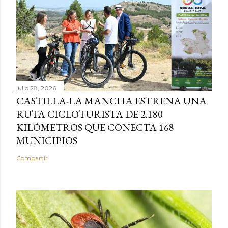
julio 28, 2026
CASTILLA-LA MANCHA ESTRENA UNA
RUTA CICLOTURISTA DE 2.180
KILÓMETROS QUE CONECTA 168
MUNICIPIOS
Compartir