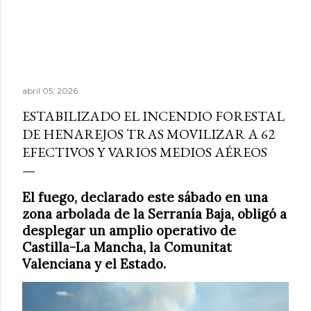
abril 05, 2026
ESTABILIZADO EL INCENDIO FORESTAL
DE HENAREJOS TRAS MOVILIZAR A 62
EFECTIVOS Y VARIOS MEDIOS AÉREOS
El fuego, declarado este sábado en una
zona arbolada de la Serranía Baja, obligó a
desplegar un amplio operativo de
Castilla-La Mancha, la Comunitat
Valenciana y el Estado.