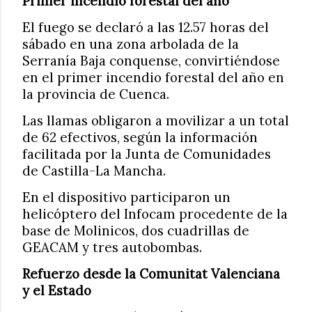
Primer incendio forestal del año
El fuego se declaró a las 12.57 horas del
sábado en una zona arbolada de la
Serranía Baja conquense, convirtiéndose
en el primer incendio forestal del año en
la provincia de Cuenca.
Las llamas obligaron a movilizar a un total
de 62 efectivos, según la información
facilitada por la Junta de Comunidades
de Castilla-La Mancha.
En el dispositivo participaron un
helicóptero del Infocam procedente de la
base de Molinicos, dos cuadrillas de
GEACAM y tres autobombas.
Refuerzo desde la Comunitat Valenciana
y el Estado