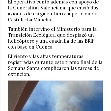
El operativo contó además con apoyo de
la Generalitat Valenciana, que envió dos
aviones de carga en tierra a petición de
Castilla-La Mancha.
También intervino el Ministerio para la
Transición Ecológica, que desplazó un
helicóptero y una cuadrilla de las BRIF
con base en Cuenca.
El viento y las altas temperaturas
registradas durante este tramo final de la
Semana Santa complicaron las tareas de
extinción.