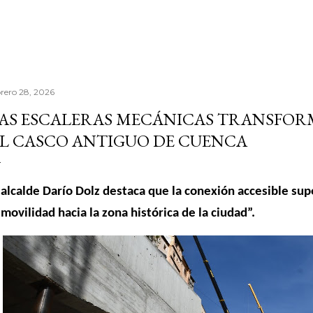
brero 28, 2026
AS ESCALERAS MECÁNICAS TRANSFOR
L CASCO ANTIGUO DE CUENCA
 alcalde Darío Dolz destaca que la conexión accesible su
 movilidad hacia la zona histórica de la ciudad”.