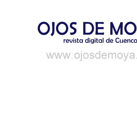
Ir al contenido principal