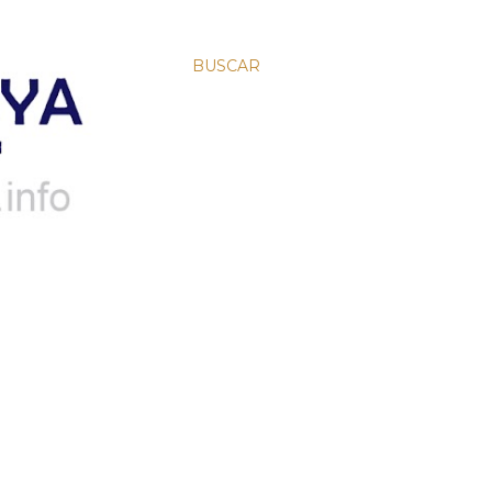
BUSCAR