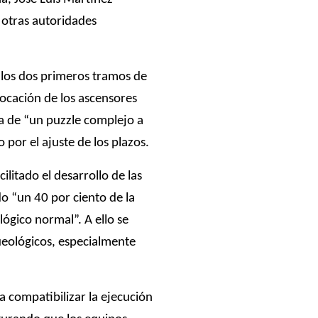
 otras autoridades
 los dos primeros tramos de
ocación de los ascensores
ta de “un puzzle complejo a
 por el ajuste de los plazos.
ilitado el desarrollo de las
o “un 40 por ciento de la
ógico normal”. A ello se
ueológicos, especialmente
a compatibilizar la ejecución