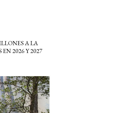
LLONES A LA
EN 2026 Y 2027