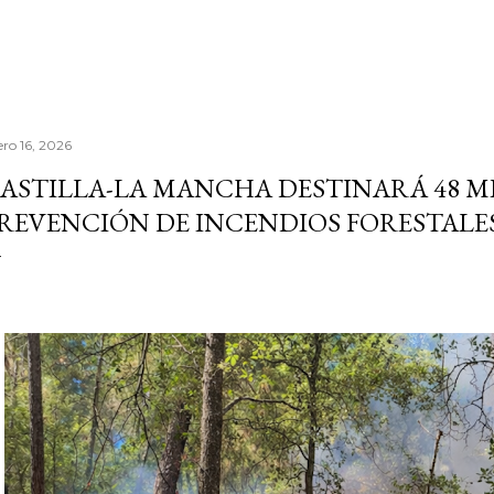
ero 16, 2026
ASTILLA-LA MANCHA DESTINARÁ 48 MI
REVENCIÓN DE INCENDIOS FORESTALES 