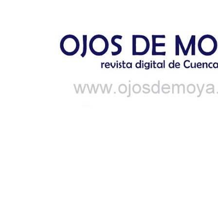
Ir al contenido principal