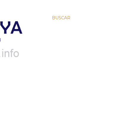
BUSCAR