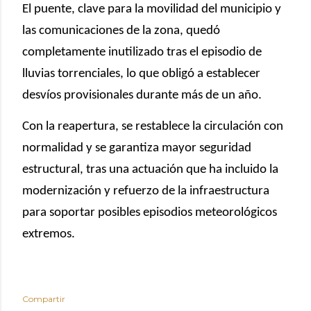
El puente, clave para la movilidad del municipio y
las comunicaciones de la zona, quedó
completamente inutilizado tras el episodio de
lluvias torrenciales, lo que obligó a establecer
desvíos provisionales durante más de un año.
Con la reapertura, se restablece la circulación con
normalidad y se garantiza mayor seguridad
estructural, tras una actuación que ha incluido la
modernización y refuerzo de la infraestructura
para soportar posibles episodios meteorológicos
extremos.
Compartir