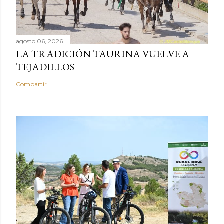
agosto 06, 2026
LA TRADICIÓN TAURINA VUELVE A
TEJADILLOS
Compartir