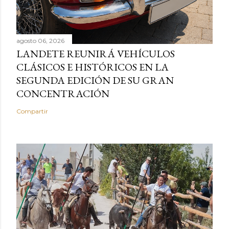
agosto 06, 2026
LANDETE REUNIRÁ VEHÍCULOS
CLÁSICOS E HISTÓRICOS EN LA
SEGUNDA EDICIÓN DE SU GRAN
CONCENTRACIÓN
Compartir