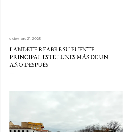
diciembre 21, 2025
LANDETE REABRE SU PUENTE
PRINCIPAL ESTE LUNES MÁS DE UN
AÑO DESPUÉS