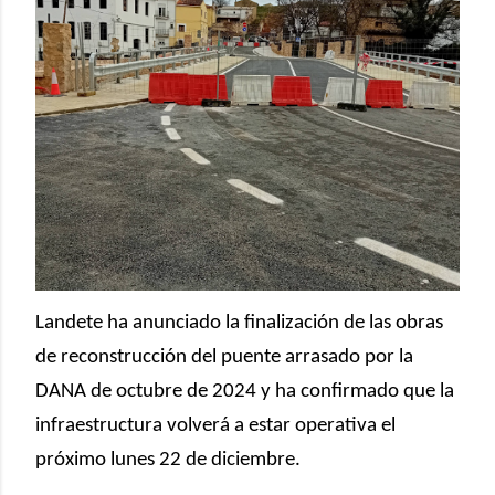
Landete ha anunciado la finalización de las obras
de reconstrucción del puente arrasado por la
DANA de octubre de 2024 y ha confirmado que la
infraestructura volverá a estar operativa el
próximo lunes 22 de diciembre.