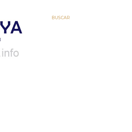
BUSCAR