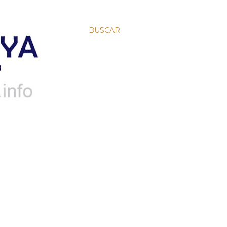
BUSCAR