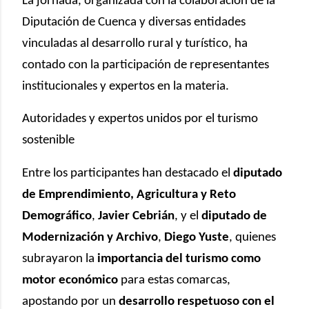
La jornada, organizada con la colaboración de la
Diputación de Cuenca y diversas entidades
vinculadas al desarrollo rural y turístico, ha
contado con la participación de representantes
institucionales y expertos en la materia.
Autoridades y expertos unidos por el turismo
sostenible
Entre los participantes han destacado el
diputado
de Emprendimiento, Agricultura y Reto
Demográfico
,
Javier Cebrián
, y el
diputado de
Modernización y Archivo
,
Diego Yuste
, quienes
subrayaron la
importancia del turismo como
motor económico
para estas comarcas,
apostando por un
desarrollo respetuoso con el