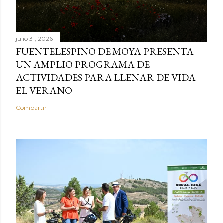
julio 31, 2026
FUENTELESPINO DE MOYA PRESENTA
UN AMPLIO PROGRAMA DE
ACTIVIDADES PARA LLENAR DE VIDA
EL VERANO
Compartir