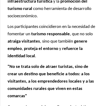
infraestructura turística
y la
promoción del
turismo rural
como herramienta de desarrollo
socioeconómico.
Los participantes coincidieron en la necesidad de
fomentar un
turismo responsable
, que no solo
atraiga visitantes
, sino que también
genere
empleo
,
proteja el entorno
y
refuerce la
identidad local
.
"No se trata solo de atraer turistas, sino de
crear un destino que beneficie a todos: a los
visitantes, a los emprendedores locales y a las
comunidades rurales que viven en estas
comarcas"