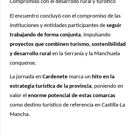
Compromiso con el desarrollo rural y turístico
El encuentro concluyó con el compromiso de las
instituciones y entidades participantes de
seguir
trabajando de forma conjunta
, impulsando
proyectos que combinen turismo, sostenibilidad
y desarrollo rural
en la Serranía y la Manchuela
conquense.
La jornada en
Cardenete
marca un
hito en la
estrategia turística de la provincia
, poniendo en
valor el
enorme potencial de estas comarcas
como destino turístico de referencia en Castilla-La
Mancha.