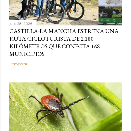
julio 28, 2026
CASTILLA-LA MANCHA ESTRENA UNA
RUTA CICLOTURISTA DE 2.180
KILÓMETROS QUE CONECTA 168
MUNICIPIOS
Compartir