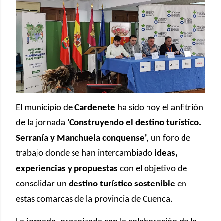
El municipio de
Cardenete
ha sido hoy el anfitrión
de la jornada
'Construyendo el destino turístico.
Serranía y Manchuela conquense'
, un foro de
trabajo donde se han intercambiado
ideas,
experiencias y propuestas
con el objetivo de
consolidar un
destino turístico sostenible
en
estas comarcas de la provincia de Cuenca.