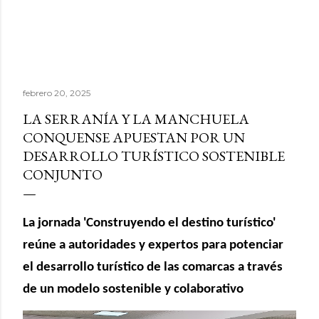
febrero 20, 2025
LA SERRANÍA Y LA MANCHUELA
CONQUENSE APUESTAN POR UN
DESARROLLO TURÍSTICO SOSTENIBLE
CONJUNTO
La jornada 'Construyendo el destino turístico'
reúne a autoridades y expertos para potenciar
el desarrollo turístico de las comarcas a través
de un modelo sostenible y colaborativo