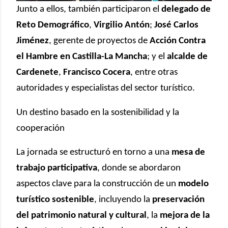
Junto a ellos, también participaron el
delegado de
Reto Demográfico
,
Virgilio Antón
;
José Carlos
Jiménez
, gerente de proyectos de
Acción Contra
el Hambre en Castilla-La Mancha
; y el
alcalde de
Cardenete
,
Francisco Cocera
, entre otras
autoridades y especialistas del sector turístico.
Un destino basado en la sostenibilidad y la
cooperación
La jornada se estructuró en torno a una
mesa de
trabajo participativa
, donde se abordaron
aspectos clave para la construcción de un
modelo
turístico sostenible
, incluyendo la
preservación
del patrimonio natural y cultural
, la
mejora de la