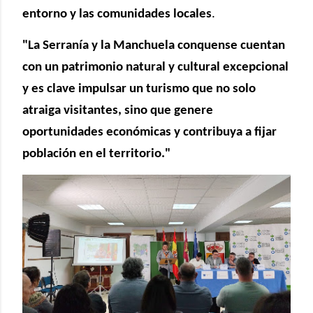
entorno y las comunidades locales
.
"La Serranía y la Manchuela conquense cuentan
con un patrimonio natural y cultural excepcional
y es clave impulsar un turismo que no solo
atraiga visitantes, sino que genere
oportunidades económicas y contribuya a fijar
población en el territorio."