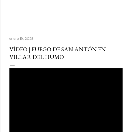
enero 19, 2025
VÍDEO | FUEGO DE SAN ANTÓN EN
VILLAR DEL HUMO