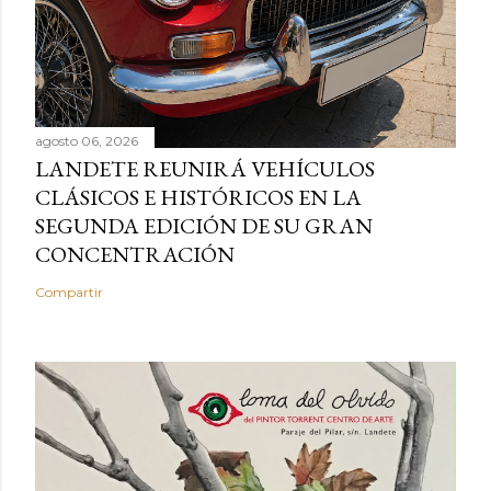
agosto 06, 2026
LANDETE REUNIRÁ VEHÍCULOS
CLÁSICOS E HISTÓRICOS EN LA
SEGUNDA EDICIÓN DE SU GRAN
CONCENTRACIÓN
Compartir