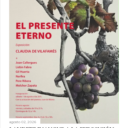
agosto 02, 2026