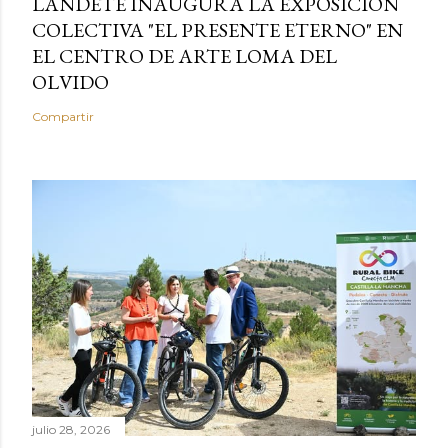
LANDETE INAUGURA LA EXPOSICIÓN
COLECTIVA "EL PRESENTE ETERNO" EN
EL CENTRO DE ARTE LOMA DEL
OLVIDO
Compartir
julio 28, 2026