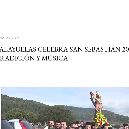
ero 20, 2025
ALAYUELAS CELEBRA SAN SEBASTIÁN 2
RADICIÓN Y MÚSICA