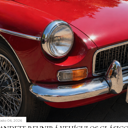
osto 06, 2026