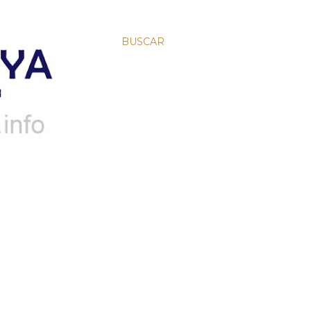
BUSCAR