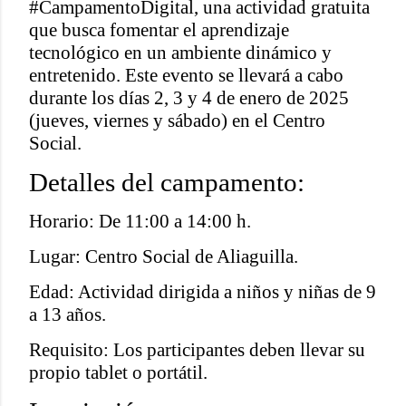
#CampamentoDigital, una actividad gratuita
que busca fomentar el aprendizaje
tecnológico en un ambiente dinámico y
entretenido. Este evento se llevará a cabo
durante los días 2, 3 y 4 de enero de 2025
(jueves, viernes y sábado) en el Centro
Social.
Detalles del campamento:
Horario: De 11:00 a 14:00 h.
Lugar: Centro Social de Aliaguilla.
Edad: Actividad dirigida a niños y niñas de 9
a 13 años.
Requisito: Los participantes deben llevar su
propio tablet o portátil.