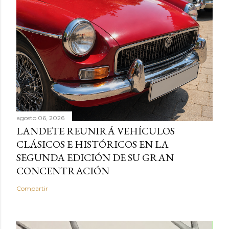
agosto 06, 2026
LANDETE REUNIRÁ VEHÍCULOS
CLÁSICOS E HISTÓRICOS EN LA
SEGUNDA EDICIÓN DE SU GRAN
CONCENTRACIÓN
Compartir