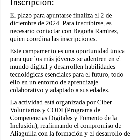
Inscripción:
El plazo para apuntarse finaliza el 2 de
diciembre de 2024. Para inscribirse, es
necesario contactar con Begoña Ramírez,
quien coordina las inscripciones.
Este campamento es una oportunidad única
para que los más jóvenes se adentren en el
mundo digital y desarrollen habilidades
tecnológicas esenciales para el futuro, todo
ello en un entorno de aprendizaje
colaborativo y adaptado a sus edades.
La actividad está organizada por Ciber
Voluntarios y CODI (Programa de
Competencias Digitales y Fomento de la
Inclusión), reafirmando el compromiso de
Aliaguilla con la formación y el desarrollo de