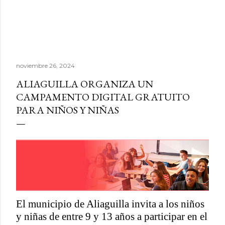
noviembre 26, 2024
ALIAGUILLA ORGANIZA UN
CAMPAMENTO DIGITAL GRATUITO
PARA NIÑOS Y NIÑAS
El municipio de Aliaguilla invita a los niños
y niñas de entre 9 y 13 años a participar en el