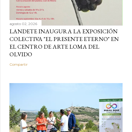
agosto 02, 2026
LANDETE INAUGURA LA EXPOSICIÓN
COLECTIVA "EL PRESENTE ETERNO" EN
EL CENTRO DE ARTE LOMA DEL
OLVIDO
Compartir