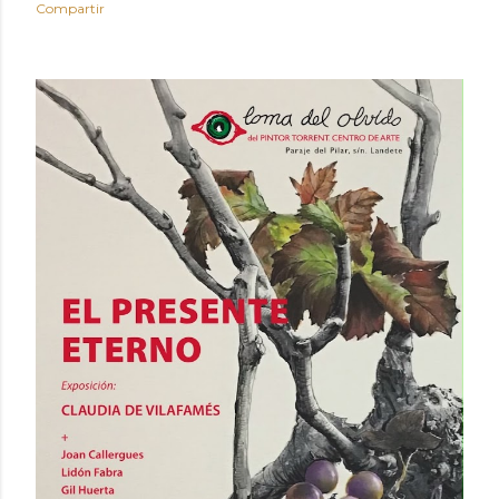
Compartir