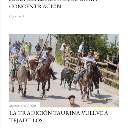
CONCENTRACIÓN
Compartir
agosto 06, 2026
LA TRADICIÓN TAURINA VUELVE A
TEJADILLOS