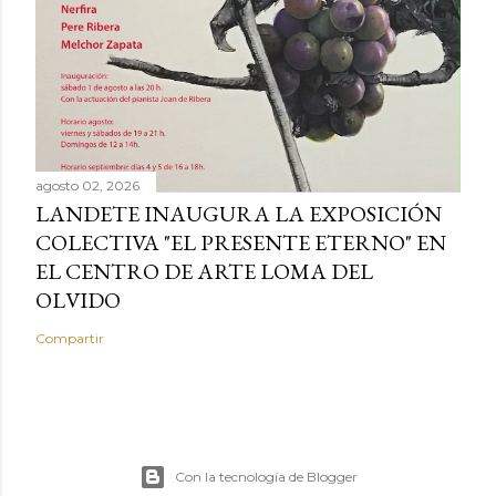
agosto 02, 2026
LANDETE INAUGURA LA EXPOSICIÓN
COLECTIVA "EL PRESENTE ETERNO" EN
EL CENTRO DE ARTE LOMA DEL
OLVIDO
Compartir
Con la tecnología de Blogger