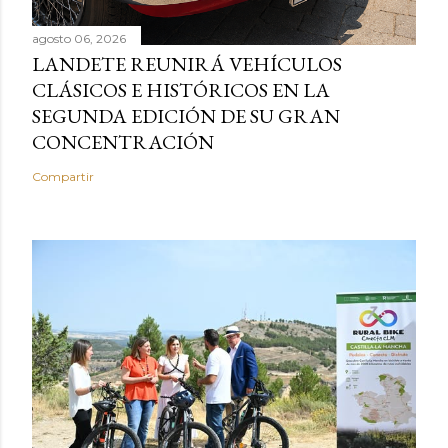
agosto 06, 2026
LANDETE REUNIRÁ VEHÍCULOS
CLÁSICOS E HISTÓRICOS EN LA
SEGUNDA EDICIÓN DE SU GRAN
CONCENTRACIÓN
Compartir