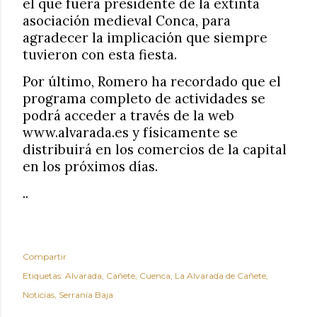
el que fuera presidente de la extinta
asociación medieval Conca, para
agradecer la implicación que siempre
tuvieron con esta fiesta.
Por último, Romero ha recordado que el
programa completo de actividades se
podrá acceder a través de la web
www.alvarada.es y físicamente se
distribuirá en los comercios de la capital
en los próximos días.
..
Compartir
Etiquetas:
Alvarada
Cañete
Cuenca
La Alvarada de Cañete
Noticias
Serranía Baja