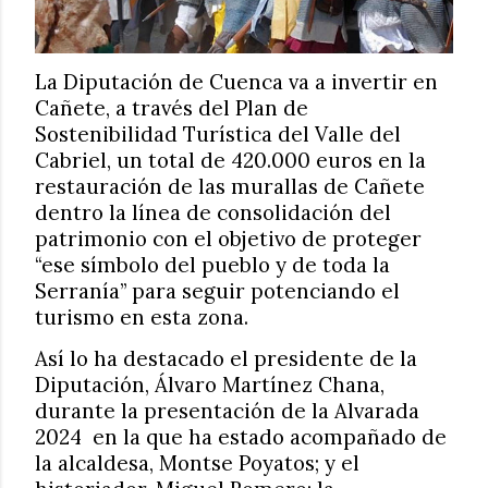
La Diputación de Cuenca va a invertir en
Cañete, a través del Plan de
Sostenibilidad Turística del Valle del
Cabriel, un total de 420.000 euros en la
restauración de las murallas de Cañete
dentro la línea de consolidación del
patrimonio con el objetivo de proteger
“ese símbolo del pueblo y de toda la
Serranía” para seguir potenciando el
turismo en esta zona.
Así lo ha destacado el presidente de la
Diputación, Álvaro Martínez Chana,
durante la presentación de la Alvarada
2024
en la que ha estado acompañado de
la alcaldesa, Montse Poyatos; y el