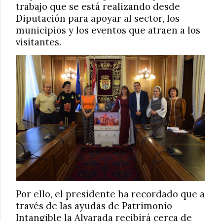
trabajo que se está realizando desde
Diputación para apoyar al sector, los
municipios y los eventos que atraen a los
visitantes.
Por ello, el presidente ha recordado que a
través de las ayudas de Patrimonio
Intangible la Alvarada recibirá cerca de