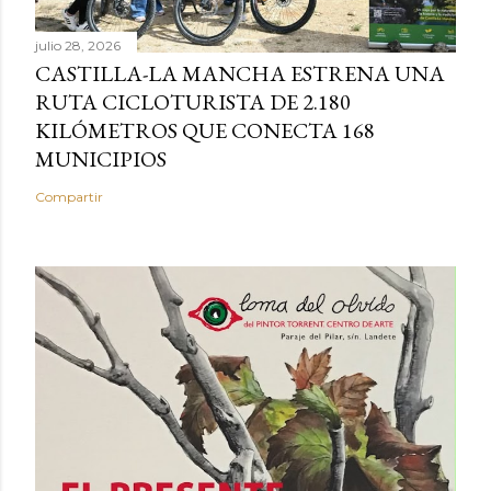
julio 28, 2026
CASTILLA-LA MANCHA ESTRENA UNA
RUTA CICLOTURISTA DE 2.180
KILÓMETROS QUE CONECTA 168
MUNICIPIOS
Compartir