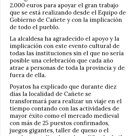
2.000 euros para apoyar el gran trabajo
que se está realizando desde el Equipo de
Gobierno de Cañete y con la implicación
de todo el pueblo.
La alcaldesa ha agradecido el apoyo y la
implicación con este evento cultural de
todas las instituciones sin el que no sería
posible una celebración que cada año
atrae a personas de toda la provincia y de
fuera de ella.
Poyatos ha explicado que durante diez
días la localidad de Cañete se
transformará para realizar un viaje en el
tiempo contando con las actividades de
mayor éxito como el mercado medieval
con más de 25 puestos confirmados,
juegos gigantes, taller de queso o el