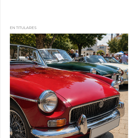
EN TITULARES