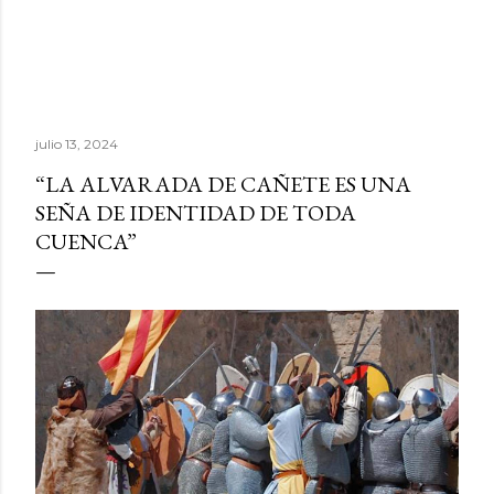
julio 13, 2024
“LA ALVARADA DE CAÑETE ES UNA
SEÑA DE IDENTIDAD DE TODA
CUENCA”