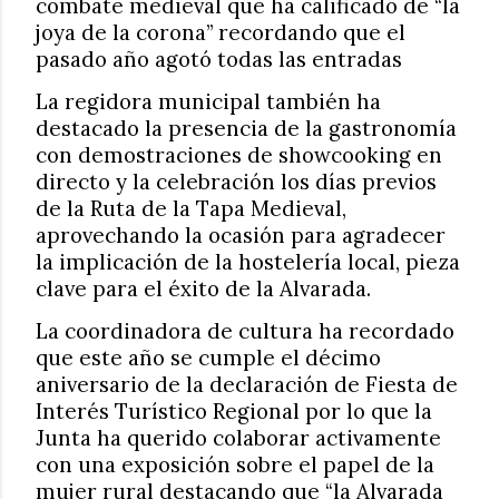
combate medieval que ha calificado de “la
joya de la corona” recordando que el
pasado año agotó todas las entradas
La regidora municipal también ha
destacado la presencia de la gastronomía
con demostraciones de showcooking en
directo y la celebración los días previos
de la Ruta de la Tapa Medieval,
aprovechando la ocasión para agradecer
la implicación de la hostelería local, pieza
clave para el éxito de la Alvarada.
La coordinadora de cultura ha recordado
que este año se cumple el décimo
aniversario de la declaración de Fiesta de
Interés Turístico Regional por lo que la
Junta ha querido colaborar activamente
con una exposición sobre el papel de la
mujer rural destacando que “la Alvarada