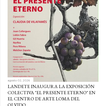
agosto 02, 2026
LANDETE INAUGURA LA EXPOSICIÓN
COLECTIVA "EL PRESENTE ETERNO" EN
EL CENTRO DE ARTE LOMA DEL
OLVIDO