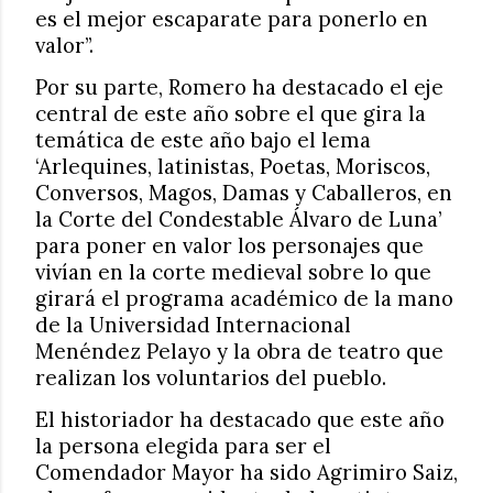
es el mejor escaparate para ponerlo en
valor”.
Por su parte, Romero ha destacado el eje
central de este año sobre el que gira la
temática de este año bajo el lema
‘Arlequines, latinistas, Poetas, Moriscos,
Conversos, Magos, Damas y Caballeros, en
la Corte del Condestable Álvaro de Luna’
para poner en valor los personajes que
vivían en la corte medieval sobre lo que
girará el programa académico de la mano
de la Universidad Internacional
Menéndez Pelayo y la obra de teatro que
realizan los voluntarios del pueblo.
El historiador ha destacado que este año
la persona elegida para ser el
Comendador Mayor ha sido Agrimiro Saiz,