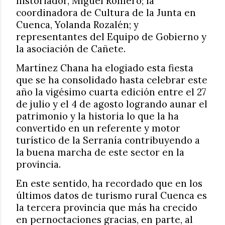
historiador, Miguel Romero; la
coordinadora de Cultura de la Junta en
Cuenca, Yolanda Rozalén; y
representantes del Equipo de Gobierno y
la asociación de Cañete.
Martínez Chana ha elogiado esta fiesta
que se ha consolidado hasta celebrar este
año la vigésimo cuarta edición entre el 27
de julio y el 4 de agosto logrando aunar el
patrimonio y la historia lo que la ha
convertido en un referente y motor
turístico de la Serranía contribuyendo a
la buena marcha de este sector en la
provincia.
En este sentido, ha recordado que en los
últimos datos de turismo rural Cuenca es
la tercera provincia que más ha crecido
en pernoctaciones gracias, en parte, al