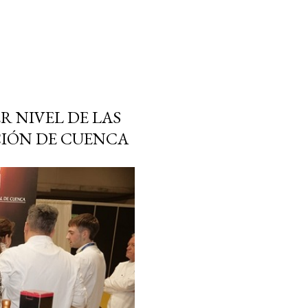
R NIVEL DE LAS
CIÓN DE CUENCA