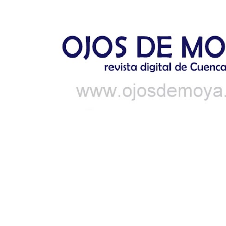
Ir al contenido principal