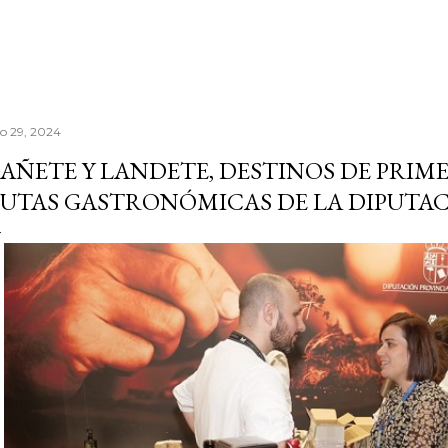
io 29, 2024
AÑETE Y LANDETE, DESTINOS DE PRIME
UTAS GASTRONÓMICAS DE LA DIPUTA