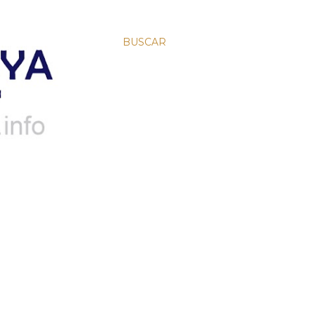
BUSCAR