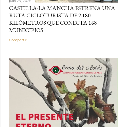
julio 28, 2026
CASTILLA-LA MANCHA ESTRENA UNA
RUTA CICLOTURISTA DE 2.180
KILÓMETROS QUE CONECTA 168
MUNICIPIOS
Compartir