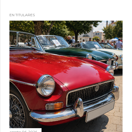
EN TITULARES
agosto 06, 2026