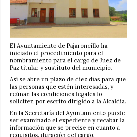
El Ayuntamiento de Pajaroncillo ha
iniciado el procedimiento para el
nombramiento para el cargo de Juez de
Paz titular y sustituto del municipio.
Así se abre un plazo de diez días para que
las personas que estén interesadas, y
reúnan las condiciones legales lo
soliciten por escrito dirigido a la Alcaldía.
En la Secretaría del Ayuntamiento puede
ser examinado el expediente y recabar la
información que se precise en cuanto a
requisitos, duración del cargo,