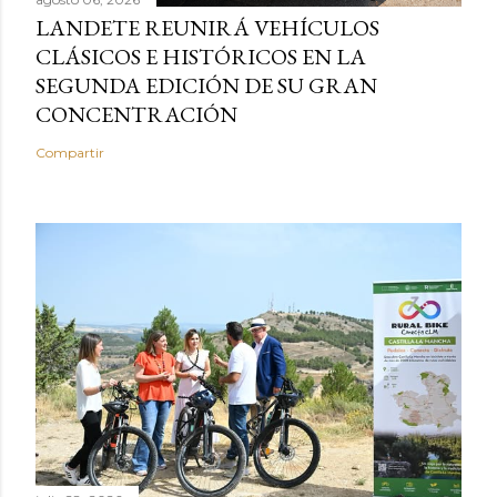
LANDETE REUNIRÁ VEHÍCULOS
CLÁSICOS E HISTÓRICOS EN LA
SEGUNDA EDICIÓN DE SU GRAN
CONCENTRACIÓN
Compartir