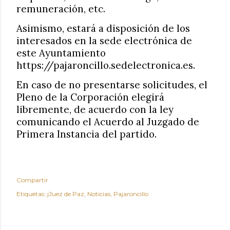
remuneración, etc.
Asimismo, estará a disposición de los
interesados en la sede electrónica de
este Ayuntamiento
https://pajaroncillo.sedelectronica.es.
En caso de no presentarse solicitudes, el
Pleno de la Corporación elegirá
libremente, de acuerdo con la ley
comunicando el Acuerdo al Juzgado de
Primera Instancia del partido.
Compartir
Etiquetas:
jJuez de Paz
Noticias
Pajaroncillo