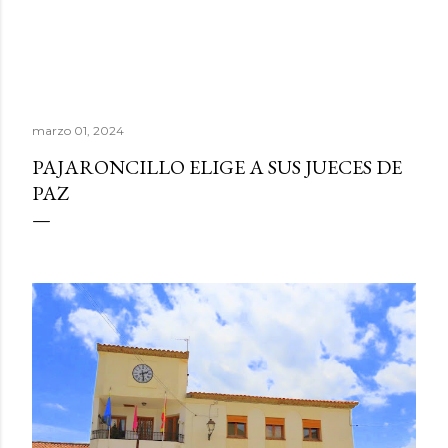
marzo 01, 2024
PAJARONCILLO ELIGE A SUS JUECES DE
PAZ