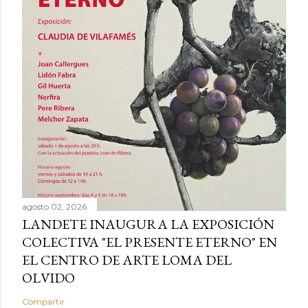
agosto 02, 2026
LANDETE INAUGURA LA EXPOSICIÓN
COLECTIVA "EL PRESENTE ETERNO" EN
EL CENTRO DE ARTE LOMA DEL
OLVIDO
Compartir