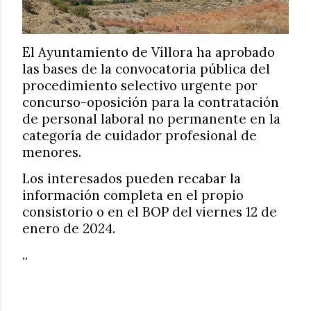
El Ayuntamiento de Víllora ha aprobado
las bases de la convocatoria pública del
procedimiento selectivo urgente por
concurso-oposición para la contratación
de personal laboral no permanente en la
categoría de cuidador profesional de
menores.
Los interesados pueden recabar la
información completa en el propio
consistorio o en el BOP del viernes 12 de
enero de 2024.
..