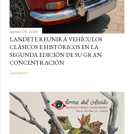
agosto 06, 2026
LANDETE REUNIRÁ VEHÍCULOS
CLÁSICOS E HISTÓRICOS EN LA
SEGUNDA EDICIÓN DE SU GRAN
CONCENTRACIÓN
Compartir