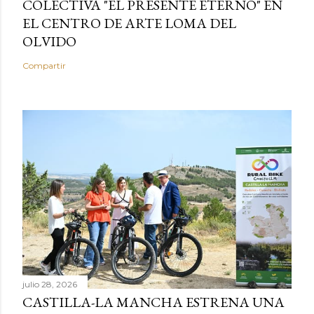
COLECTIVA "EL PRESENTE ETERNO" EN
EL CENTRO DE ARTE LOMA DEL
OLVIDO
Compartir
julio 28, 2026
CASTILLA-LA MANCHA ESTRENA UNA