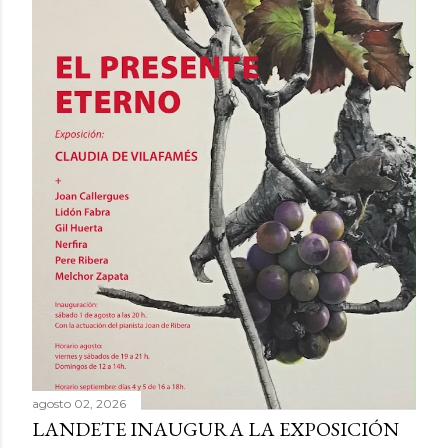
agosto 02, 2026
LANDETE INAUGURA LA EXPOSICIÓN