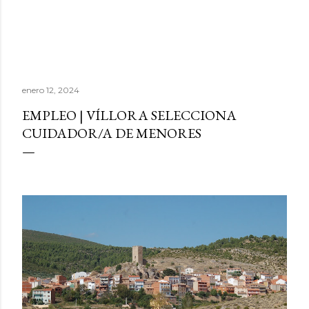
enero 12, 2024
EMPLEO | VÍLLORA SELECCIONA
CUIDADOR/A DE MENORES