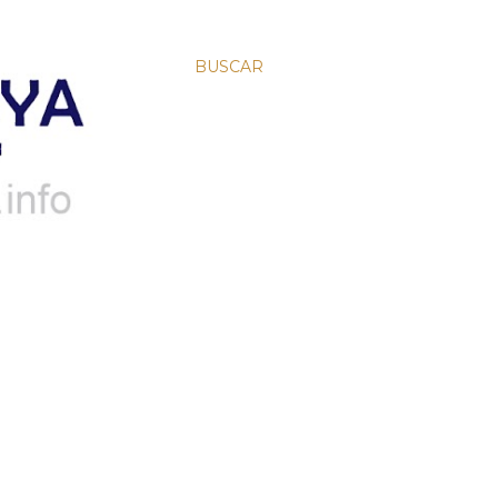
BUSCAR