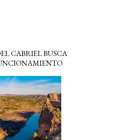
DEL CABRIEL BUSCA
FUNCIONAMIENTO