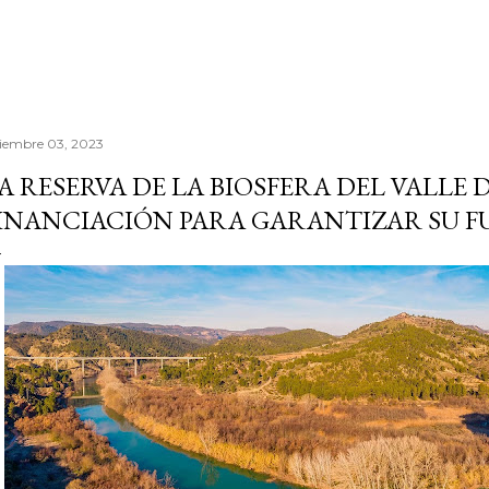
ciembre 03, 2023
A RESERVA DE LA BIOSFERA DEL VALLE 
INANCIACIÓN PARA GARANTIZAR SU 