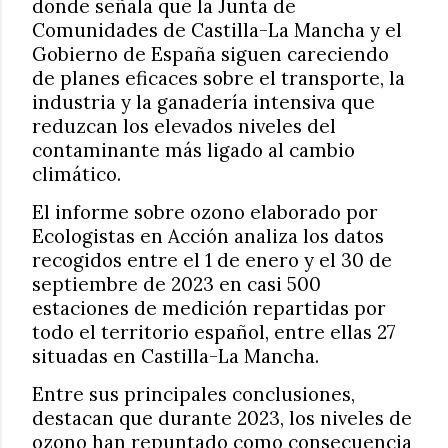
donde señala que la Junta de
Comunidades de Castilla-La Mancha y el
Gobierno de España siguen careciendo
de planes eficaces sobre el transporte, la
industria y la ganadería intensiva que
reduzcan los elevados niveles del
contaminante más ligado al cambio
climático.
El informe sobre ozono elaborado por
Ecologistas en Acción analiza los datos
recogidos entre el 1 de enero y el 30 de
septiembre de 2023 en casi 500
estaciones de medición repartidas por
todo el territorio español, entre ellas 27
situadas en Castilla-La Mancha.
Entre sus principales conclusiones,
destacan que durante 2023, los niveles de
ozono han repuntado como consecuencia