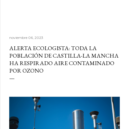
noviembre 06, 2023
ALERTA ECOLOGISTA: TODA LA
POBLACIÓN DE CASTILLA-LA MANCHA
HA RESPIRADO AIRE CONTAMINADO
POR OZONO