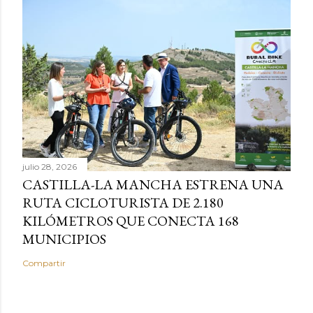
julio 28, 2026
CASTILLA-LA MANCHA ESTRENA UNA
RUTA CICLOTURISTA DE 2.180
KILÓMETROS QUE CONECTA 168
MUNICIPIOS
Compartir