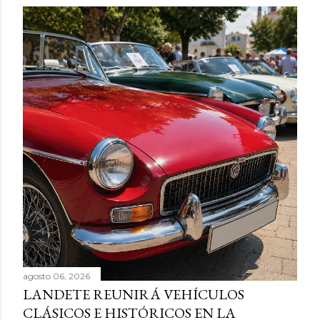
agosto 06, 2026
LANDETE REUNIRÁ VEHÍCULOS
CLÁSICOS E HISTÓRICOS EN LA