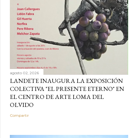
agosto 02, 2026
LANDETE INAUGURA LA EXPOSICIÓN
COLECTIVA "EL PRESENTE ETERNO" EN
EL CENTRO DE ARTE LOMA DEL
OLVIDO
Compartir