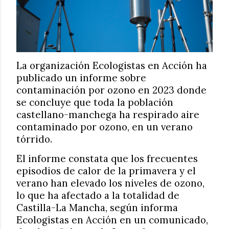
La organización Ecologistas en Acción ha
publicado un informe sobre
contaminación por ozono en 2023 donde
se concluye que toda la población
castellano-manchega ha respirado aire
contaminado por ozono, en un verano
tórrido.
El informe constata que los frecuentes
episodios de calor de la primavera y el
verano han elevado los niveles de ozono,
lo que ha afectado a la totalidad de
Castilla-La Mancha, según informa
Ecologistas en Acción en un comunicado,