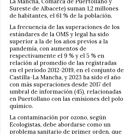
La Mancha, Comarca de Puertollano y
Sureste de Albacete) suman 1,2 millones
de habitantes, el 61 % de la población.
La frecuencia de las superaciones de los
estándares de la OMS y legal ha sido
superior a la de los años previos a la
pandemia, con aumentos de
respectivamente el 9 % y el 5 % en
relación al promedio de las registradas
en el periodo 2012-2019, en el conjunto de
Castilla-La Mancha, y 2023 ha sido el año
con más superaciones desde 2017 del
umbral de información (45), relacionadas
en Puertollano con las emisiones del polo
químico.
La contaminación por ozono, según
Ecologistas, debe abordarse como un
problema sanitario de primer orden, que