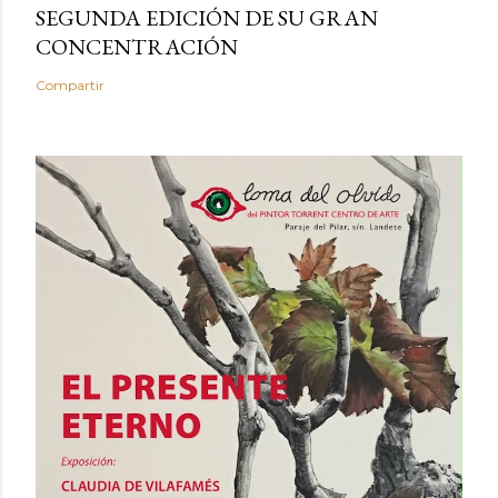
SEGUNDA EDICIÓN DE SU GRAN
CONCENTRACIÓN
Compartir