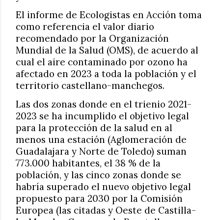
El informe de Ecologistas en Acción toma
como referencia el valor diario
recomendado por la Organización
Mundial de la Salud (OMS), de acuerdo al
cual el aire contaminado por ozono ha
afectado en 2023 a toda la población y el
territorio castellano-manchegos.
Las dos zonas donde en el trienio 2021-
2023 se ha incumplido el objetivo legal
para la protección de la salud en al
menos una estación (Aglomeración de
Guadalajara y Norte de Toledo) suman
773.000 habitantes, el 38 % de la
población, y las cinco zonas donde se
habría superado el nuevo objetivo legal
propuesto para 2030 por la Comisión
Europea (las citadas y Oeste de Castilla-