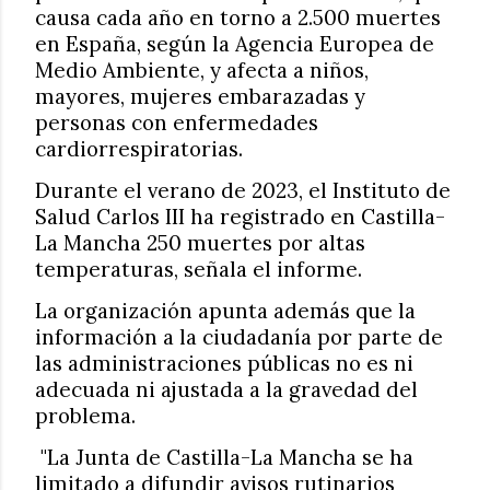
causa cada año en torno a 2.500 muertes
en España, según la Agencia Europea de
Medio Ambiente, y afecta a niños,
mayores, mujeres embarazadas y
personas con enfermedades
cardiorrespiratorias.
Durante el verano de 2023, el Instituto de
Salud Carlos III ha registrado en Castilla-
La Mancha 250 muertes por altas
temperaturas, señala el informe.
La organización apunta además que la
información a la ciudadanía por parte de
las administraciones públicas no es ni
adecuada ni ajustada a la gravedad del
problema.
"La Junta de Castilla-La Mancha se ha
limitado a difundir avisos rutinarios