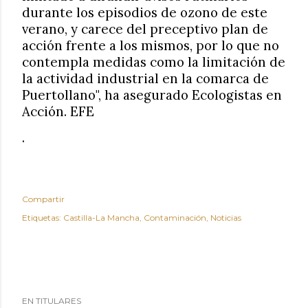
durante los episodios de ozono de este
verano, y carece del preceptivo plan de
acción frente a los mismos, por lo que no
contempla medidas como la limitación de
la actividad industrial en la comarca de
Puertollano", ha asegurado Ecologistas en
Acción. EFE
.
Compartir
Etiquetas:
Castilla-La Mancha
Contaminación
Noticias
EN TITULARES