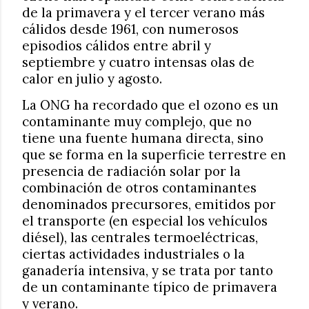
de la primavera y el tercer verano más
cálidos desde 1961, con numerosos
episodios cálidos entre abril y
septiembre y cuatro intensas olas de
calor en julio y agosto.
La ONG ha recordado que el ozono es un
contaminante muy complejo, que no
tiene una fuente humana directa, sino
que se forma en la superficie terrestre en
presencia de radiación solar por la
combinación de otros contaminantes
denominados precursores, emitidos por
el transporte (en especial los vehículos
diésel), las centrales termoeléctricas,
ciertas actividades industriales o la
ganadería intensiva, y se trata por tanto
de un contaminante típico de primavera
y verano.