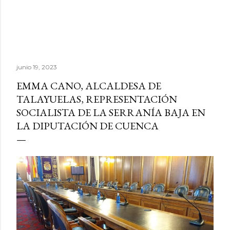
junio 19, 2023
EMMA CANO, ALCALDESA DE
TALAYUELAS, REPRESENTACIÓN
SOCIALISTA DE LA SERRANÍA BAJA EN
LA DIPUTACIÓN DE CUENCA