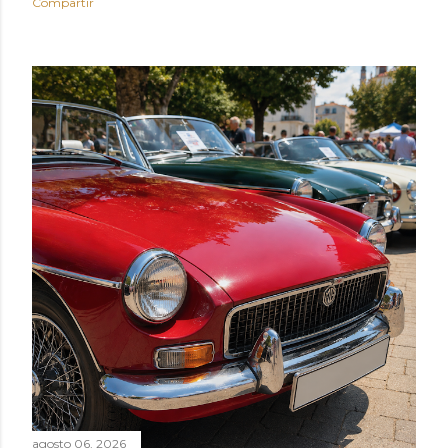
Compartir
agosto 06, 2026