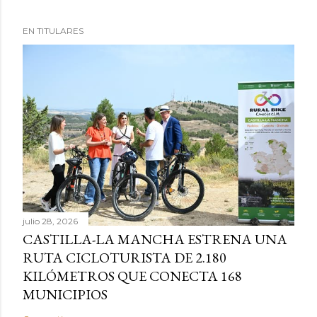
EN TITULARES
julio 28, 2026
CASTILLA-LA MANCHA ESTRENA UNA
RUTA CICLOTURISTA DE 2.180
KILÓMETROS QUE CONECTA 168
MUNICIPIOS