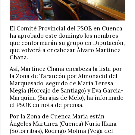
El Comité Provincial del PSOE en Cuenca
ha aprobado este domingo los nombres
que conformarán su grupo en Diputación,
que volverá a encabezar Álvaro Martínez
Chana.
Así, Martínez Chana encabeza la lista por
la Zona de Tarancón por Almonacid del
Marquesado, seguido de María Teresa
Megía (Horcajo de Santiago) y Eva García-
Marquina (Barajas de Melo), ha informado
el PSOE en nota de prensa.
Por la Zona de Cuenca María están
Ángeles Martínez (Cuenca) Nuria Illana
(Sotorribas), Rodrigo Molina (Vega del