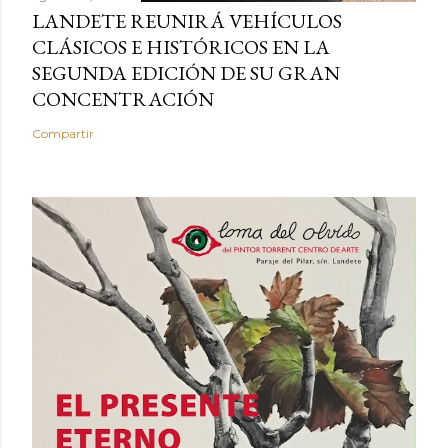
LANDETE REUNIRÁ VEHÍCULOS
CLÁSICOS E HISTÓRICOS EN LA
SEGUNDA EDICIÓN DE SU GRAN
CONCENTRACIÓN
Compartir