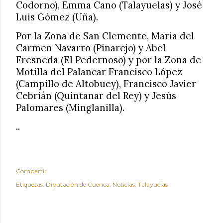
Codorno), Emma Cano (Talayuelas) y José
Luis Gómez (Uña).
Por la Zona de San Clemente, María del
Carmen Navarro (Pinarejo) y Abel
Fresneda (El Pedernoso) y por la Zona de
Motilla del Palancar Francisco López
(Campillo de Altobuey), Francisco Javier
Cebrián (Quintanar del Rey) y Jesús
Palomares (Minglanilla).
..
Compartir
Etiquetas:
Diputación de Cuenca
Noticias
Talayuelas