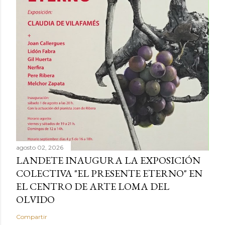
agosto 02, 2026
LANDETE INAUGURA LA EXPOSICIÓN
COLECTIVA "EL PRESENTE ETERNO" EN
EL CENTRO DE ARTE LOMA DEL
OLVIDO
Compartir