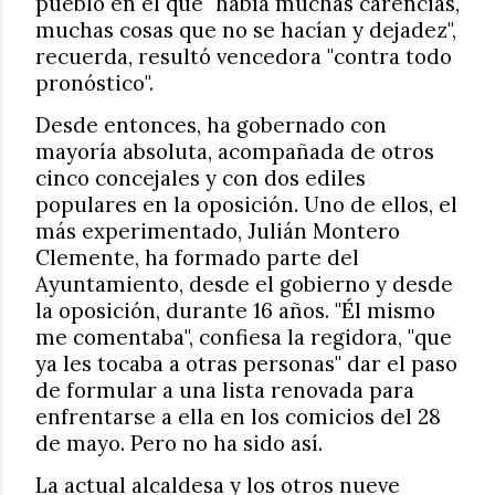
pueblo en el que "había muchas carencias,
muchas cosas que no se hacían y dejadez",
recuerda, resultó vencedora "contra todo
pronóstico".
Desde entonces, ha gobernado con
mayoría absoluta, acompañada de otros
cinco concejales y con dos ediles
populares en la oposición. Uno de ellos, el
más experimentado, Julián Montero
Clemente, ha formado parte del
Ayuntamiento, desde el gobierno y desde
la oposición, durante 16 años. "Él mismo
me comentaba", confiesa la regidora, "que
ya les tocaba a otras personas" dar el paso
de formular a una lista renovada para
enfrentarse a ella en los comicios del 28
de mayo. Pero no ha sido así.
La actual alcaldesa y los otros nueve