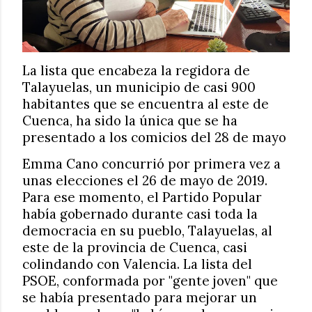
La lista que encabeza la regidora de
Talayuelas, un municipio de casi 900
habitantes que se encuentra al este de
Cuenca, ha sido la única que se ha
presentado a los comicios del 28 de mayo
Emma Cano concurrió por primera vez a
unas elecciones el 26 de mayo de 2019.
Para ese momento, el Partido Popular
había gobernado durante casi toda la
democracia en su pueblo, Talayuelas, al
este de la provincia de Cuenca, casi
colindando con Valencia. La lista del
PSOE, conformada por "gente joven" que
se había presentado para mejorar un