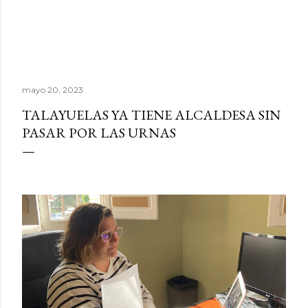
mayo 20, 2023
TALAYUELAS YA TIENE ALCALDESA SIN
PASAR POR LAS URNAS