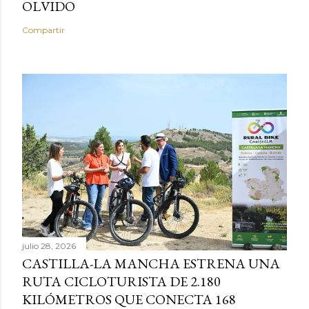
OLVIDO
Compartir
julio 28, 2026
CASTILLA-LA MANCHA ESTRENA UNA
RUTA CICLOTURISTA DE 2.180
KILÓMETROS QUE CONECTA 168