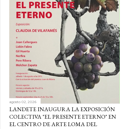
agosto 02, 2026
LANDETE INAUGURA LA EXPOSICIÓN
COLECTIVA "EL PRESENTE ETERNO" EN
EL CENTRO DE ARTE LOMA DEL