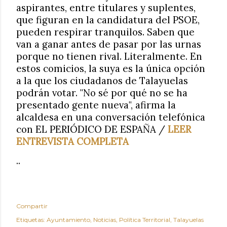
aspirantes, entre titulares y suplentes,
que figuran en la candidatura del PSOE,
pueden respirar tranquilos. Saben que
van a ganar antes de pasar por las urnas
porque no tienen rival. Literalmente. En
estos comicios, la suya es la única opción
a la que los ciudadanos de Talayuelas
podrán votar. "No sé por qué no se ha
presentado gente nueva", afirma la
alcaldesa en una conversación telefónica
con EL PERIÓDICO DE ESPAÑA /
LEER
ENTREVISTA COMPLETA
..
Compartir
Etiquetas:
Ayuntamiento
Noticias
Política Territorial
Talayuelas