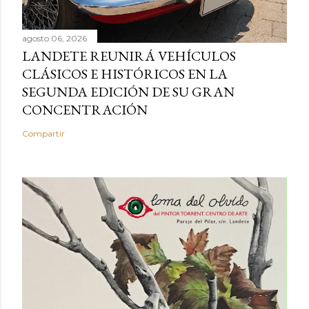
agosto 06, 2026
LANDETE REUNIRÁ VEHÍCULOS
CLÁSICOS E HISTÓRICOS EN LA
SEGUNDA EDICIÓN DE SU GRAN
CONCENTRACIÓN
Compartir