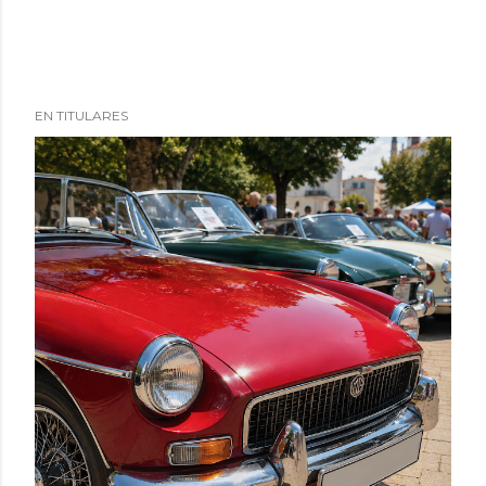
EN TITULARES