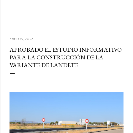
abril 03, 2023
APROBADO EL ESTUDIO INFORMATIVO
PARA LA CONSTRUCCIÓN DE LA
VARIANTE DE LANDETE