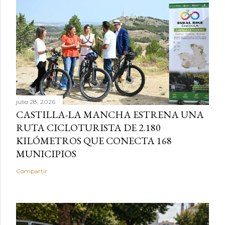
julio 28, 2026
CASTILLA-LA MANCHA ESTRENA UNA
RUTA CICLOTURISTA DE 2.180
KILÓMETROS QUE CONECTA 168
MUNICIPIOS
Compartir