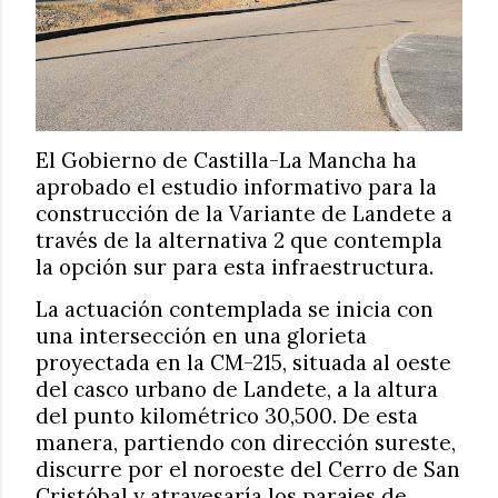
El Gobierno de Castilla-La Mancha ha
aprobado el estudio informativo para la
construcción de la Variante de Landete a
través de la alternativa 2 que contempla
la opción sur para esta infraestructura.
La actuación contemplada se inicia con
una intersección en una glorieta
proyectada en la CM-215, situada al oeste
del casco urbano de Landete, a la altura
del punto kilométrico 30,500. De esta
manera, partiendo con dirección sureste,
discurre por el noroeste del Cerro de San
Cristóbal y atravesaría los parajes de