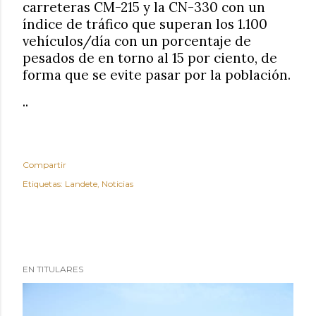
carreteras CM-215 y la CN-330 con un
índice de tráfico que superan los 1.100
vehículos/día con un porcentaje de
pesados de en torno al 15 por ciento, de
forma que se evite pasar por la población.
..
Compartir
Etiquetas:
Landete
Noticias
EN TITULARES