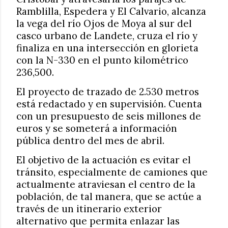
Ramblilla, Espedera y El Calvario, alcanza
la vega del río Ojos de Moya al sur del
casco urbano de Landete, cruza el río y
finaliza en una intersección en glorieta
con la N-330 en el punto kilométrico
236,500.
El proyecto de trazado de 2.530 metros
está redactado y en supervisión. Cuenta
con un presupuesto de seis millones de
euros y se someterá a información
pública dentro del mes de abril.
El objetivo de la actuación es evitar el
tránsito, especialmente de camiones que
actualmente atraviesan el centro de la
población, de tal manera, que se actúe a
través de un itinerario exterior
alternativo que permita enlazar las