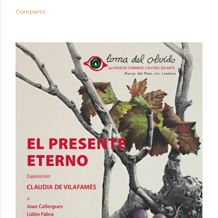
Compartir