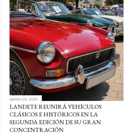
agosto 06, 2026
LANDETE REUNIRÁ VEHÍCULOS
CLÁSICOS E HISTÓRICOS EN LA
SEGUNDA EDICIÓN DE SU GRAN
CONCENTRACIÓN