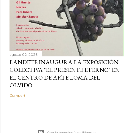
agosto 02, 2026
LANDETE INAUGURA LA EXPOSICIÓN
COLECTIVA "EL PRESENTE ETERNO" EN
EL CENTRO DE ARTE LOMA DEL
OLVIDO
Compartir
Con la tecnología de Blogger