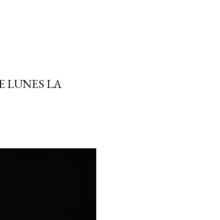
E LUNES LA