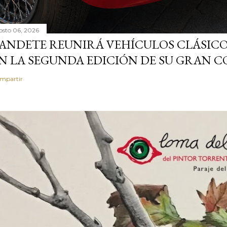
osto 06, 2026
ANDETE REUNIRÁ VEHÍCULOS CLÁSICO
N LA SEGUNDA EDICIÓN DE SU GRAN
mpartir