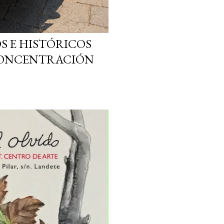
S E HISTÓRICOS
 CONCENTRACIÓN