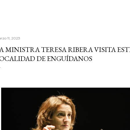
rzo 11, 2023
A MINISTRA TERESA RIBERA VISITA EST
OCALIDAD DE ENGUÍDANOS