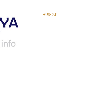
BUSCAR