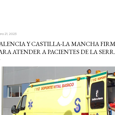
ero 21, 2023
ALENCIA Y CASTILLA-LA MANCHA FIR
ARA ATENDER A PACIENTES DE LA SERR