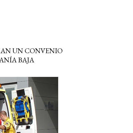
MAN UN CONVENIO
ANÍA BAJA