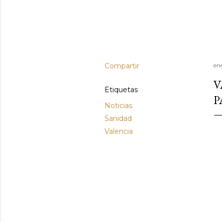
Compartir
en
V
Etiquetas
P
Noticias
Sanidad
Valencia