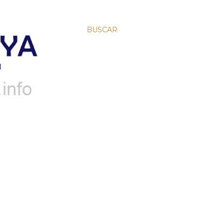
BUSCAR