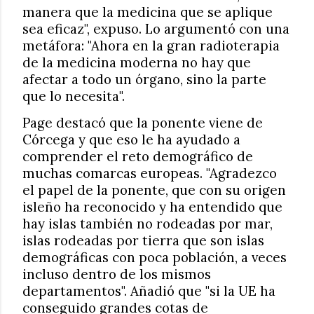
manera que la medicina que se aplique
sea eficaz", expuso. Lo argumentó con una
metáfora: "Ahora en la gran radioterapia
de la medicina moderna no hay que
afectar a todo un órgano, sino la parte
que lo necesita".
Page destacó que la ponente viene de
Córcega y que eso le ha ayudado a
comprender el reto demográfico de
muchas comarcas europeas. "Agradezco
el papel de la ponente, que con su origen
isleño ha reconocido y ha entendido que
hay islas también no rodeadas por mar,
islas rodeadas por tierra que son islas
demográficas con poca población, a veces
incluso dentro de los mismos
departamentos". Añadió que "si la UE ha
conseguido grandes cotas de