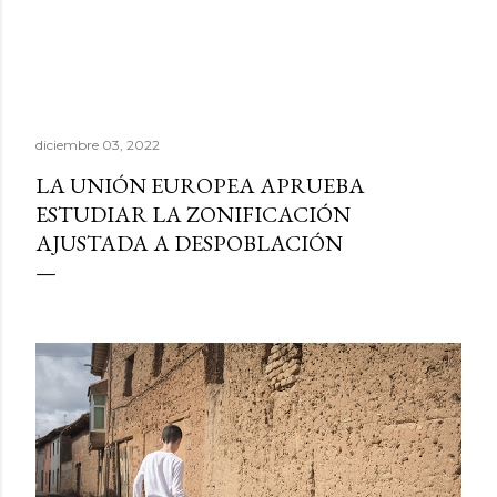
diciembre 03, 2022
LA UNIÓN EUROPEA APRUEBA
ESTUDIAR LA ZONIFICACIÓN
AJUSTADA A DESPOBLACIÓN