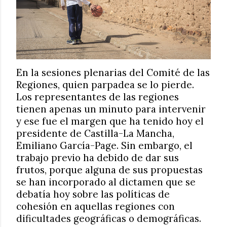
En la sesiones plenarias del Comité de las
Regiones, quien parpadea se lo pierde.
Los representantes de las regiones
tienen apenas un minuto para intervenir
y ese fue el margen que ha tenido hoy el
presidente de Castilla-La Mancha,
Emiliano García-Page. Sin embargo, el
trabajo previo ha debido de dar sus
frutos, porque alguna de sus propuestas
se han incorporado al dictamen que se
debatía hoy sobre las políticas de
cohesión en aquellas regiones con
dificultades geográficas o demográficas.