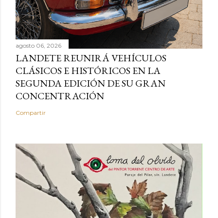
agosto 06, 2026
LANDETE REUNIRÁ VEHÍCULOS
CLÁSICOS E HISTÓRICOS EN LA
SEGUNDA EDICIÓN DE SU GRAN
CONCENTRACIÓN
Compartir