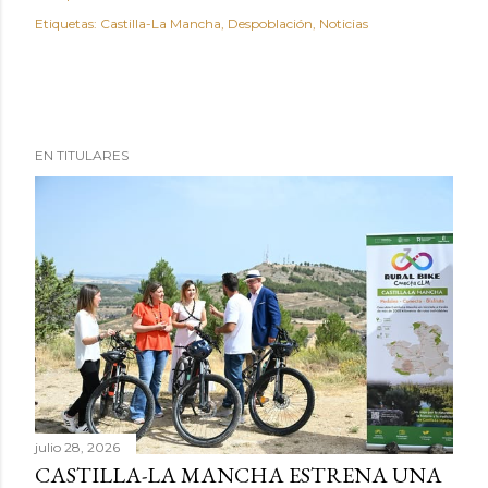
Etiquetas:
Castilla-La Mancha
Despoblación
Noticias
EN TITULARES
julio 28, 2026
CASTILLA-LA MANCHA ESTRENA UNA