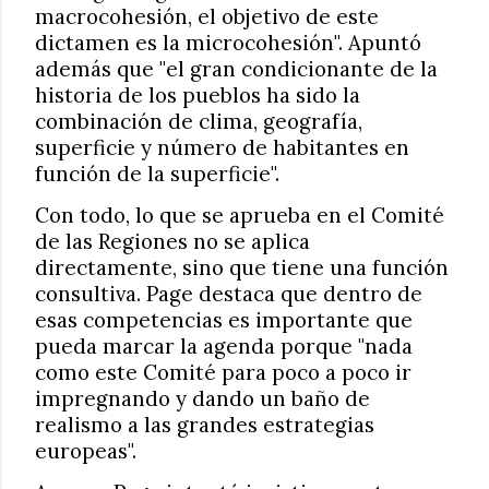
macrocohesión, el objetivo de este
dictamen es la microcohesión". Apuntó
además que "el gran condicionante de la
historia de los pueblos ha sido la
combinación de clima, geografía,
superficie y número de habitantes en
función de la superficie".
Con todo, lo que se aprueba en el Comité
de las Regiones no se aplica
directamente, sino que tiene una función
consultiva. Page destaca que dentro de
esas competencias es importante que
pueda marcar la agenda porque "nada
como este Comité para poco a poco ir
impregnando y dando un baño de
realismo a las grandes estrategias
europeas".