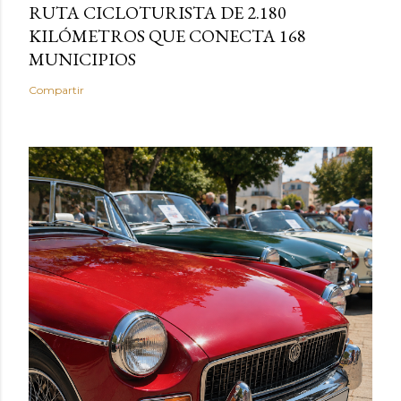
RUTA CICLOTURISTA DE 2.180
KILÓMETROS QUE CONECTA 168
MUNICIPIOS
Compartir