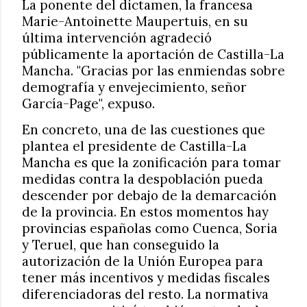
La ponente del dictamen, la francesa
Marie-Antoinette Maupertuis, en su
última intervención agradeció
públicamente la aportación de Castilla-La
Mancha. "Gracias por las enmiendas sobre
demografía y envejecimiento, señor
García-Page", expuso.
En concreto, una de las cuestiones que
plantea el presidente de Castilla-La
Mancha es que la zonificación para tomar
medidas contra la despoblación pueda
descender por debajo de la demarcación
de la provincia. En estos momentos hay
provincias españolas como Cuenca, Soria
y Teruel, que han conseguido la
autorización de la Unión Europea para
tener más incentivos y medidas fiscales
diferenciadoras del resto. La normativa