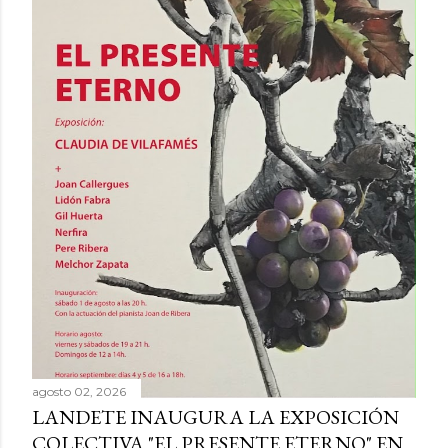
agosto 02, 2026
LANDETE INAUGURA LA EXPOSICIÓN
COLECTIVA "EL PRESENTE ETERNO" EN