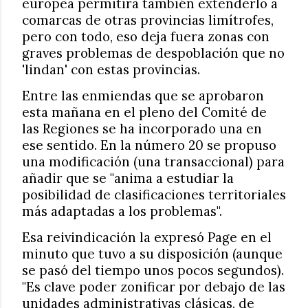
europea permitirá también extenderlo a
comarcas de otras provincias limítrofes,
pero con todo, eso deja fuera zonas con
graves problemas de despoblación que no
'lindan' con estas provincias.
Entre las enmiendas que se aprobaron
esta mañana en el pleno del Comité de
las Regiones se ha incorporado una en
ese sentido. En la número 20 se propuso
una modificación (una transaccional) para
añadir que se "anima a estudiar la
posibilidad de clasificaciones territoriales
más adaptadas a los problemas".
Esa reivindicación la expresó Page en el
minuto que tuvo a su disposición (aunque
se pasó del tiempo unos pocos segundos).
"Es clave poder zonificar por debajo de las
unidades administrativas clásicas, de