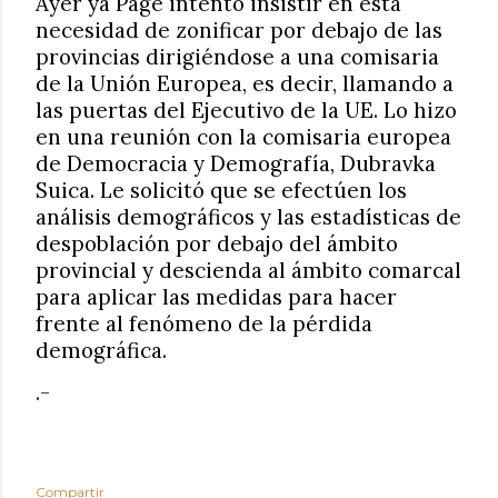
Ayer ya Page intentó insistir en esta
necesidad de zonificar por debajo de las
provincias dirigiéndose a una comisaria
de la Unión Europea, es decir, llamando a
las puertas del Ejecutivo de la UE. Lo hizo
en una reunión con la comisaria europea
de Democracia y Demografía, Dubravka
Suica. Le solicitó que se efectúen los
análisis demográficos y las estadísticas de
despoblación por debajo del ámbito
provincial y descienda al ámbito comarcal
para aplicar las medidas para hacer
frente al fenómeno de la pérdida
demográfica.
.-
Compartir