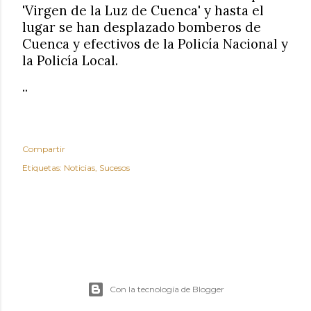
'Virgen de la Luz de Cuenca' y hasta el
lugar se han desplazado bomberos de
Cuenca y efectivos de la Policía Nacional y
la Policía Local.
..
Compartir
Etiquetas:
Noticias
Sucesos
Con la tecnología de Blogger