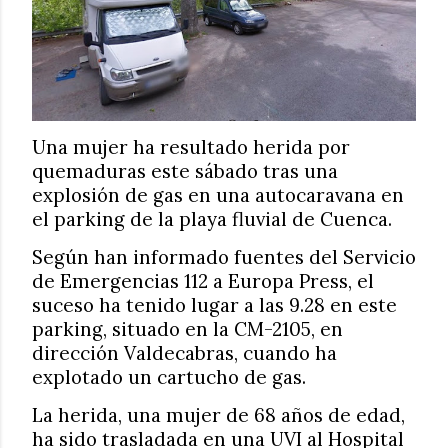
Una mujer ha resultado herida por
quemaduras este sábado tras una
explosión de gas en una autocaravana en
el parking de la playa fluvial de Cuenca.
Según han informado fuentes del Servicio
de Emergencias 112 a Europa Press, el
suceso ha tenido lugar a las 9.28 en este
parking, situado en la CM-2105, en
dirección Valdecabras, cuando ha
explotado un cartucho de gas.
La herida, una mujer de 68 años de edad,
ha sido trasladada en una UVI al Hospital