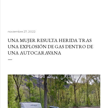
noviembre 27, 2022
UNA MUJER RESULTA HERIDA TRAS
UNA EXPLOSIÓN DE GAS DENTRO DE
UNA AUTOCARAVANA