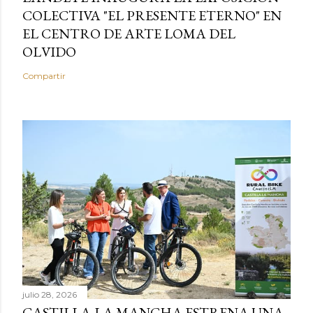
COLECTIVA "EL PRESENTE ETERNO" EN
EL CENTRO DE ARTE LOMA DEL
OLVIDO
Compartir
julio 28, 2026
CASTILLA-LA MANCHA ESTRENA UNA