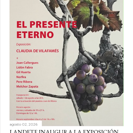
agosto 02, 2026
LANDETE INAUGURA LA EXPOSICIÓN