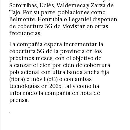
Sotorribas, Uclés, Valdemeca,y Zarza de
Tajo. Por su parte, poblaciones como
Belmonte, Honrubia o Leganiel disponen
de cobertura 5G de Movistar en otras
frecuencias.
La compañía espera incrementar la
cobertura 5G de la provincia en los
próximos meses, con el objetivo de
alcanzar el cien por cien de cobertura
poblacional con ultra banda ancha fija
(fibra) o móvil (5G) o con ambas
tecnologías en 2025, tal y como ha
informado la compañía en nota de
prensa.
.