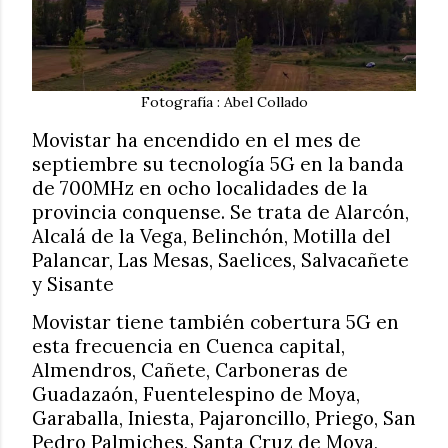
Fotografía : Abel Collado
Movistar ha encendido en el mes de
septiembre su tecnología 5G en la banda
de 700MHz en ocho localidades de la
provincia conquense. Se trata de Alarcón,
Alcalá de la Vega, Belinchón, Motilla del
Palancar, Las Mesas, Saelices, Salvacañete
y Sisante
Movistar tiene también cobertura 5G en
esta frecuencia en Cuenca capital,
Almendros, Cañete, Carboneras de
Guadazaón, Fuentelespino de Moya,
Garaballa, Iniesta, Pajaroncillo, Priego, San
Pedro Palmiches, Santa Cruz de Moya,