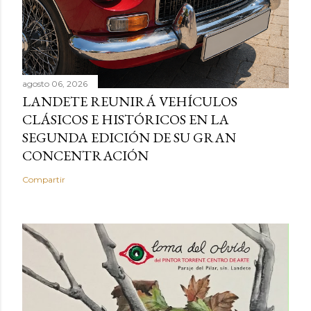
agosto 06, 2026
LANDETE REUNIRÁ VEHÍCULOS
CLÁSICOS E HISTÓRICOS EN LA
SEGUNDA EDICIÓN DE SU GRAN
CONCENTRACIÓN
Compartir