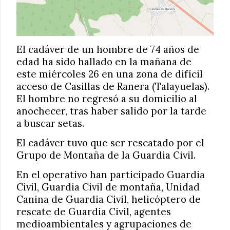
El cadáver de un hombre de 74 años de
edad ha sido hallado en la mañana de
este miércoles 26 en una zona de difícil
acceso de Casillas de Ranera (Talayuelas).
El hombre no regresó a su domicilio al
anochecer, tras haber salido por la tarde
a buscar setas.
El cadáver tuvo que ser rescatado por el
Grupo de Montaña de la Guardia Civil.
En el operativo han participado Guardia
Civil, Guardia Civil de montaña, Unidad
Canina de Guardia Civil, helicóptero de
rescate de Guardia Civil, agentes
medioambientales y agrupaciones de