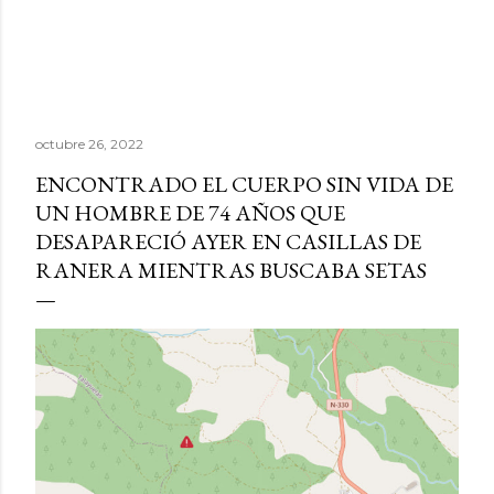
octubre 26, 2022
ENCONTRADO EL CUERPO SIN VIDA DE
UN HOMBRE DE 74 AÑOS QUE
DESAPARECIÓ AYER EN CASILLAS DE
RANERA MIENTRAS BUSCABA SETAS