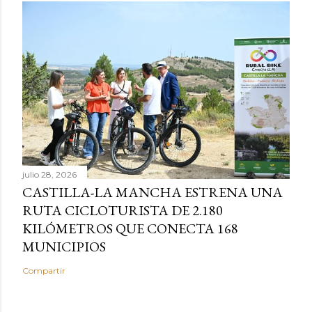
julio 28, 2026
CASTILLA-LA MANCHA ESTRENA UNA
RUTA CICLOTURISTA DE 2.180
KILÓMETROS QUE CONECTA 168
MUNICIPIOS
Compartir