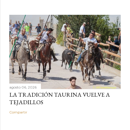
agosto 06, 2026
LA TRADICIÓN TAURINA VUELVE A
TEJADILLOS
Compartir