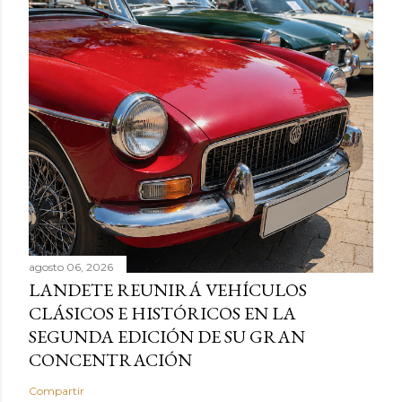
agosto 06, 2026
LANDETE REUNIRÁ VEHÍCULOS
CLÁSICOS E HISTÓRICOS EN LA
SEGUNDA EDICIÓN DE SU GRAN
CONCENTRACIÓN
Compartir