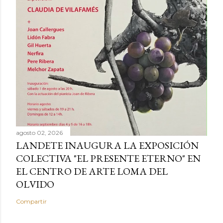
agosto 02, 2026
LANDETE INAUGURA LA EXPOSICIÓN
COLECTIVA "EL PRESENTE ETERNO" EN
EL CENTRO DE ARTE LOMA DEL
OLVIDO
Compartir