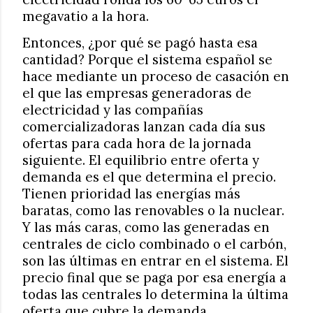
megavatio a la hora.
Entonces, ¿por qué se pagó hasta esa
cantidad? Porque el sistema español se
hace mediante un proceso de casación en
el que las empresas generadoras de
electricidad y las compañías
comercializadoras lanzan cada día sus
ofertas para cada hora de la jornada
siguiente. El equilibrio entre oferta y
demanda es el que determina el precio.
Tienen prioridad las energías más
baratas, como las renovables o la nuclear.
Y las más caras, como las generadas en
centrales de ciclo combinado o el carbón,
son las últimas en entrar en el sistema. El
precio final que se paga por esa energía a
todas las centrales lo determina la última
oferta que cubre la demanda.