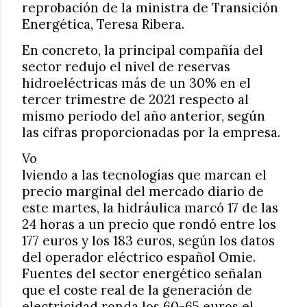
reprobación de la ministra de Transición
Energética, Teresa Ribera.
En concreto, la principal compañía del
sector redujo el nivel de reservas
hidroeléctricas más de un 30% en el
tercer trimestre de 2021 respecto al
mismo periodo del año anterior, según
las cifras proporcionadas por la empresa.
Vo
lviendo a las tecnologías que marcan el
precio marginal del mercado diario de
este martes, la hidráulica marcó 17 de las
24 horas a un precio que rondó entre los
177 euros y los 183 euros, según los datos
del operador eléctrico español Omie.
Fuentes del sector energético señalan
que el coste real de la generación de
electricidad ronda los 60-65 euros el