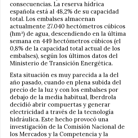
consecuencias. La reserva hídrica
española está al 48,2% de su capacidad
total. Los embalses almacenan
actualmente 27.040 hectómetros cúbicos
(hm³) de agua, descendiendo en la última
semana en 449 hectómetros cúbicos (el
0,8% de la capacidad total actual de los
embalses), según los últimos datos del
Ministerio de Transición Energética.
Esta situación es muy parecida a la del
año pasado, cuando en plena subida del
precio de la luz y con los embalses por
debajo de la media habitual, Iberdrola
decidió abrir compuertas y generar
electricidad a través de la tecnología
hidráulica. Este hecho provocó una
investigación de la Comisión Nacional de
los Mercados y la Competencia y la