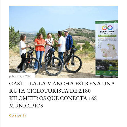
julio 28, 2026
CASTILLA-LA MANCHA ESTRENA UNA
RUTA CICLOTURISTA DE 2.180
KILÓMETROS QUE CONECTA 168
MUNICIPIOS
Compartir