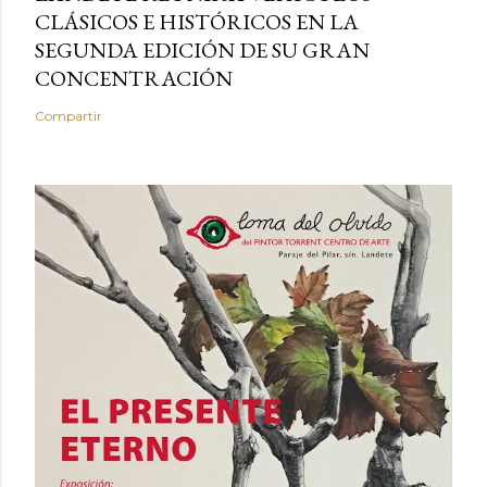
CLÁSICOS E HISTÓRICOS EN LA
SEGUNDA EDICIÓN DE SU GRAN
CONCENTRACIÓN
Compartir