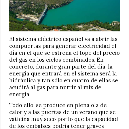
El sistema eléctrico español va a abrir las
compuertas para generar electricidad el
día en el que se estrena el tope del precio
del gas en los ciclos combinados. En
concreto, durante gran parte del día, la
energía que entrará en el sistema será la
hidráulica y tan sólo en cuatro de ellas se
acudirá al gas para nutrir al mix de
energía.
Todo ello, se produce en plena ola de
calor y a las puertas de un verano que se
vaticina muy seco por lo que la capacidad
de los embalses podría tener graves