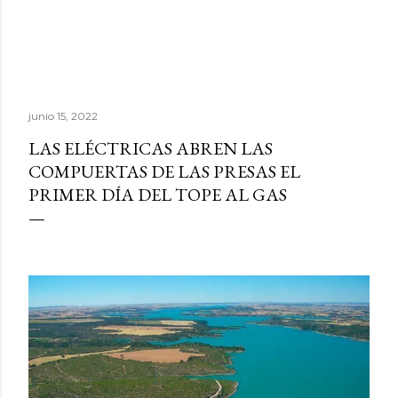
junio 15, 2022
LAS ELÉCTRICAS ABREN LAS
COMPUERTAS DE LAS PRESAS EL
PRIMER DÍA DEL TOPE AL GAS