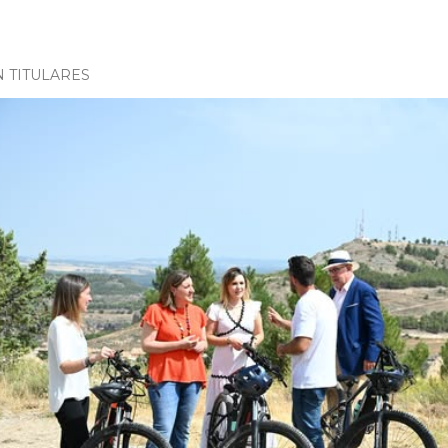
N TITULARES