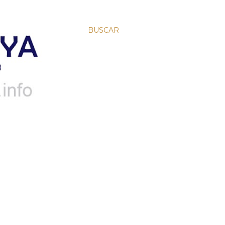
BUSCAR