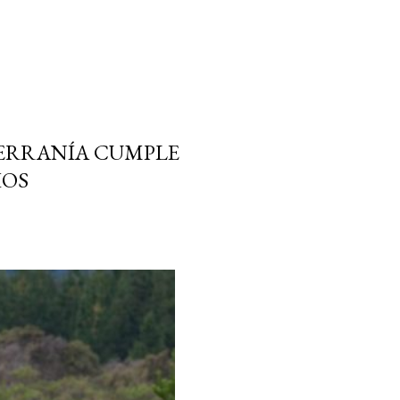
SERRANÍA CUMPLE
IOS