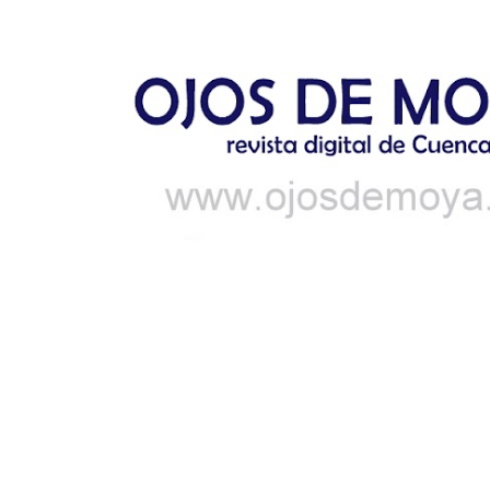
Ir al contenido principal