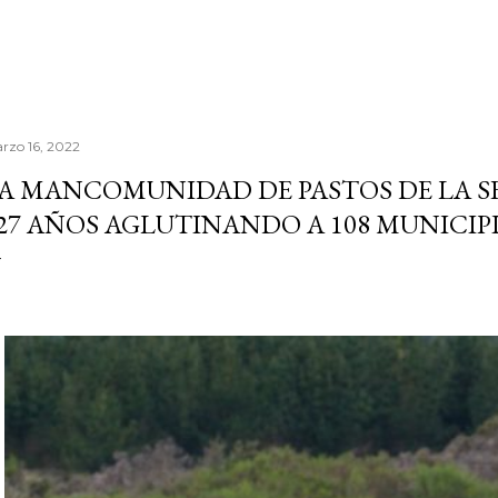
rzo 16, 2022
A MANCOMUNIDAD DE PASTOS DE LA 
27 AÑOS AGLUTINANDO A 108 MUNICIP