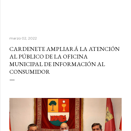
marzo 02, 2022
CARDENETE AMPLIARÁ LA ATENCIÓN
AL PÚBLICO DE LA OFICINA
MUNICIPAL DE INFORMACIÓN AL
CONSUMIDOR