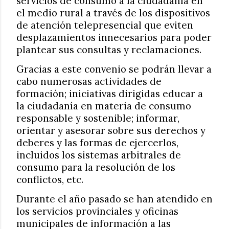
servicios de consumo a la ciudadanía en
el medio rural a través de los dispositivos
de atención telepresencial que eviten
desplazamientos innecesarios para poder
plantear sus consultas y reclamaciones.
Gracias a este convenio se podrán llevar a
cabo numerosas actividades de
formación; iniciativas dirigidas educar a
la ciudadanía en materia de consumo
responsable y sostenible; informar,
orientar y asesorar sobre sus derechos y
deberes y las formas de ejercerlos,
incluidos los sistemas arbitrales de
consumo para la resolución de los
conflictos, etc.
Durante el año pasado se han atendido en
los servicios provinciales y oficinas
municipales de información a las