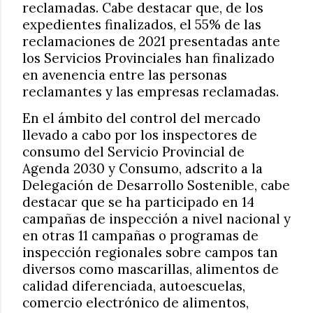
reclamadas. Cabe destacar que, de los
expedientes finalizados, el 55% de las
reclamaciones de 2021 presentadas ante
los Servicios Provinciales han finalizado
en avenencia entre las personas
reclamantes y las empresas reclamadas.
En el ámbito del control del mercado
llevado a cabo por los inspectores de
consumo del Servicio Provincial de
Agenda 2030 y Consumo, adscrito a la
Delegación de Desarrollo Sostenible, cabe
destacar que se ha participado en 14
campañas de inspección a nivel nacional y
en otras 11 campañas o programas de
inspección regionales sobre campos tan
diversos como mascarillas, alimentos de
calidad diferenciada, autoescuelas,
comercio electrónico de alimentos,