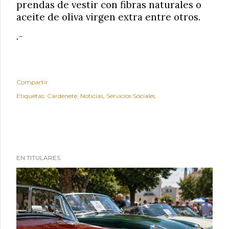
prendas de vestir con fibras naturales o
aceite de oliva virgen extra entre otros.
.-
Compartir
Etiquetas:
Cardenete
Noticias
Servicios Sociales
EN TITULARES