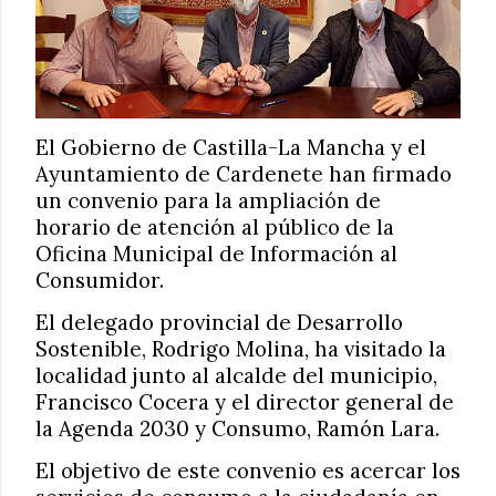
El Gobierno de Castilla-La Mancha y el
Ayuntamiento de Cardenete han firmado
un convenio para la ampliación de
horario de atención al público de la
Oficina Municipal de Información al
Consumidor.
El delegado provincial de Desarrollo
Sostenible, Rodrigo Molina, ha visitado la
localidad junto al alcalde del municipio,
Francisco Cocera y el director general de
la Agenda 2030 y Consumo, Ramón Lara.
El objetivo de este convenio es acercar los