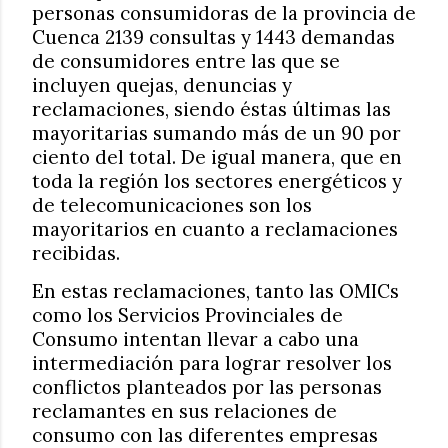
personas consumidoras de la provincia de
Cuenca 2139 consultas y 1443 demandas
de consumidores entre las que se
incluyen quejas, denuncias y
reclamaciones, siendo éstas últimas las
mayoritarias sumando más de un 90 por
ciento del total. De igual manera, que en
toda la región los sectores energéticos y
de telecomunicaciones son los
mayoritarios en cuanto a reclamaciones
recibidas.
En estas reclamaciones, tanto las OMICs
como los Servicios Provinciales de
Consumo intentan llevar a cabo una
intermediación para lograr resolver los
conflictos planteados por las personas
reclamantes en sus relaciones de
consumo con las diferentes empresas