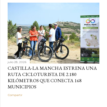
julio 28, 2026
CASTILLA-LA MANCHA ESTRENA UNA
RUTA CICLOTURISTA DE 2.180
KILÓMETROS QUE CONECTA 168
MUNICIPIOS
Compartir