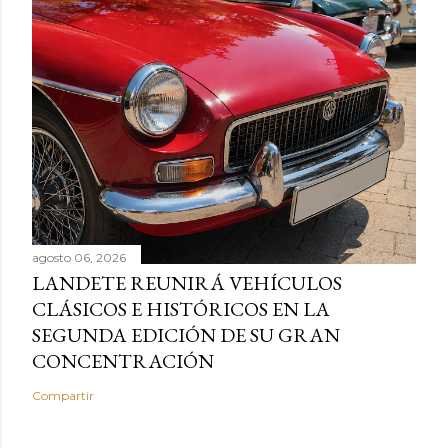
agosto 06, 2026
LANDETE REUNIRÁ VEHÍCULOS
CLÁSICOS E HISTÓRICOS EN LA
SEGUNDA EDICIÓN DE SU GRAN
CONCENTRACIÓN
Compartir