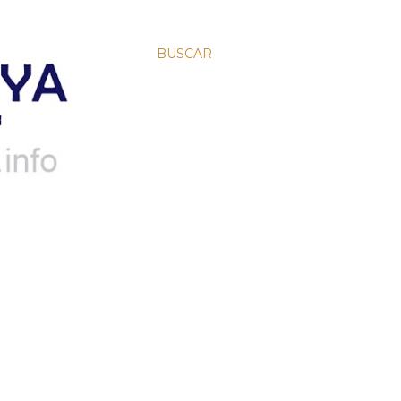
BUSCAR